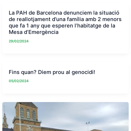
La PAH de Barcelona denunciem la situació
de reallotjament d’una família amb 2 menors
que fa 1 any que esperen l’habitatge de la
Mesa d’Emergència
29/02/2024
Fins quan? Diem prou al genocidi!
05/02/2024