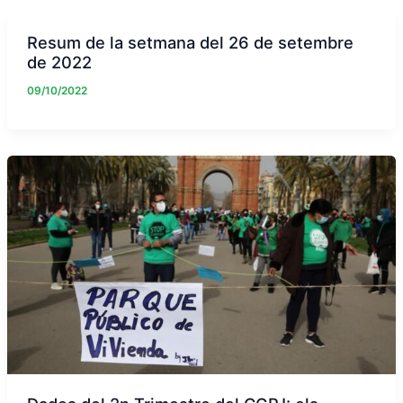
Resum de la setmana del 26 de setembre
de 2022
09/10/2022