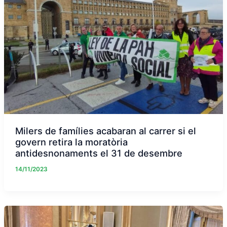
Milers de famílies acabaran al carrer si el
govern retira la moratòria
antidesnonaments el 31 de desembre
14/11/2023