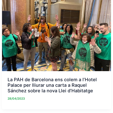
La PAH de Barcelona ens colem a l’Hotel
Palace per lliurar una carta a Raquel
Sánchez sobre la nova Llei d’Habitatge
28/04/2023