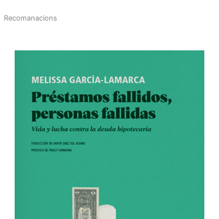
Recomanacions