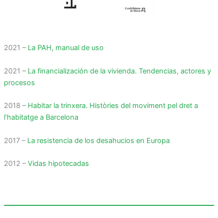
2021 –
La PAH, manual de uso
2021 –
La financialización de la vivienda. Tendencias, actores y
procesos
2018 –
Habitar la trinxera. Històries del moviment pel dret a
l’habitatge a Barcelona
2017 –
La resistencia de los desahucios en Europa
2012 –
Vidas hipotecadas