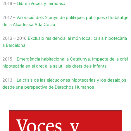
2018 –
Llibre »Voces y miradas»
2017 –
Valoració dels 2 anys de polítiques públiques d’habitatge
de la Alcadessa Ada Colau
2013 – 2016
Exclusió residencial al món local: crisis hipotecària
a Barcelona
2015 –
Emergència habitacional a Catalunya. Impacte de la crisi
hipotecària en el dret a la salut i els drets dels infants
2013 –
La crisis de las ejecuciones hipotecarias y los desalojos
desde una perspectiva de Derechos Humanos