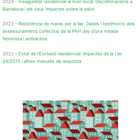
2024 –
Inseguretat residencial al món local: Discriminacions a
Barcelona i els seus impactes sobre la salut
2023 –
Resistència de mares per la llar: Dades i testimonis dels
assessoraments col·lectius de la PAH des d’una mirada
feminista i antiracista
2022 –
Estat de l’Exclusió residencial: impactes de la Llei
24/2015 i altres mesures de resposta