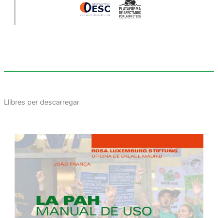
Llibres per descarregar