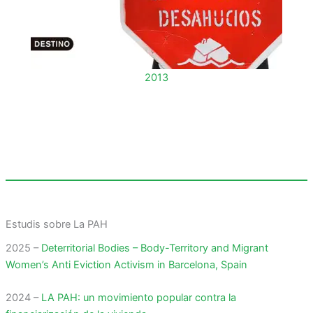
2013
Estudis sobre La PAH
2025 –
Deterritorial Bodies – Body-Territory and Migrant
Women’s Anti Eviction Activism in Barcelona, Spain
2024 –
LA PAH: un movimiento popular contra la