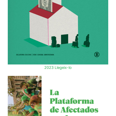
2023
Llegeix-lo