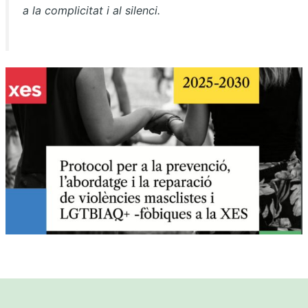
a la complicitat i al silenci.