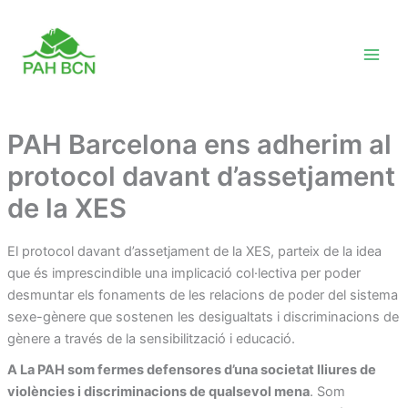
Skip
to
content
PAH Barcelona ens adherim al
protocol davant d’assetjament
de la XES
El protocol davant d’assetjament de la XES, parteix de la idea
que és imprescindible una implicació col·lectiva per poder
desmuntar els fonaments de les relacions de poder del sistema
sexe-gènere que sostenen les desigualtats i discriminacions de
gènere a través de la sensibilització i educació.
A La PAH som fermes defensores d’una societat lliures de
violències i discriminacions de qualsevol mena
. Som