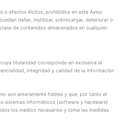
 o efectos ilícitos, prohibidos en este Aviso
puedan dañar, inutilizar, sobrecargar, deteriorar o
a clase de contenidos almacenados en cualquier
.
cuya titularidad corresponde en exclusiva al
encialidad, integridad y calidad de la información
no son enteramente fiables y que, por tanto el
los sistemas informáticos (software y hardware)
todos los medios necesarios y toma las medidas