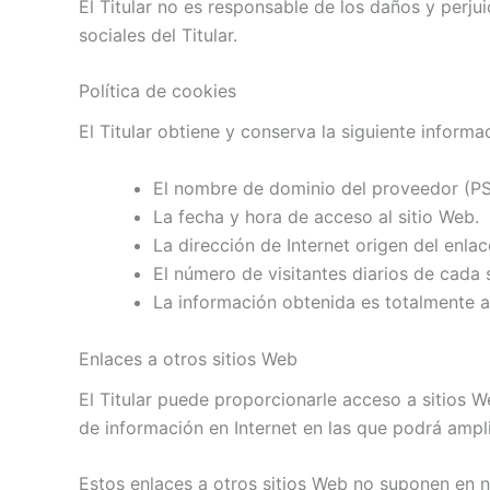
El Titular no es responsable de los daños y perjui
sociales del Titular.
Política de cookies
El Titular obtiene y conserva la siguiente informa
El nombre de dominio del proveedor (PSI)
La fecha y hora de acceso al sitio Web.
La dirección de Internet origen del enlac
El número de visitantes diarios de cada 
La información obtenida es totalmente a
Enlaces a otros sitios Web
El Titular puede proporcionarle acceso a sitios W
de información en Internet en las que podrá ampli
Estos enlaces a otros sitios Web no suponen en 