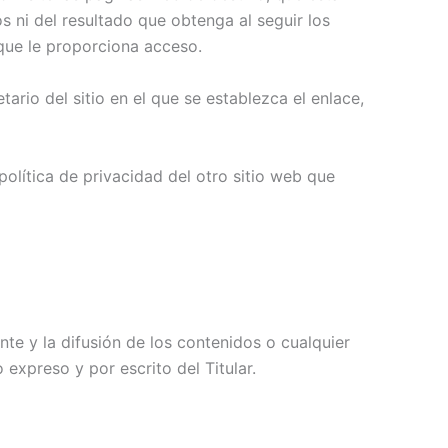
os ni del resultado que obtenga al seguir los
 que le proporciona acceso.
tario del sitio en el que se establezca el enlace,
olítica de privacidad del otro sitio web que
te y la difusión de los contenidos o cualquier
expreso y por escrito del Titular.