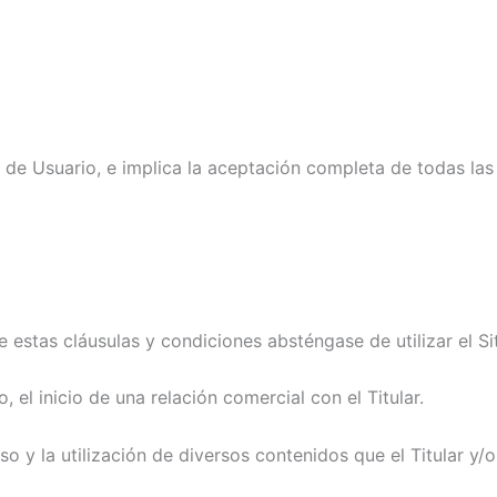
ón de Usuario, e implica la aceptación completa de todas las
 estas cláusulas y condiciones absténgase de utilizar el Si
el inicio de una relación comercial con el Titular.
acceso y la utilización de diversos contenidos que el Titular