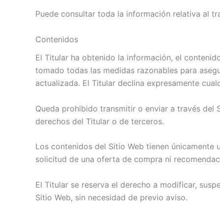
Puede consultar toda la información relativa al t
Contenidos
El Titular ha obtenido la información, el contenid
tomado todas las medidas razonables para asegura
actualizada. El Titular declina expresamente cual
Queda prohibido transmitir o enviar a través del S
derechos del Titular o de terceros.
Los contenidos del Sitio Web tienen únicamente u
solicitud de una oferta de compra ni recomendaci
El Titular se reserva el derecho a modificar, susp
Sitio Web, sin necesidad de previo aviso.