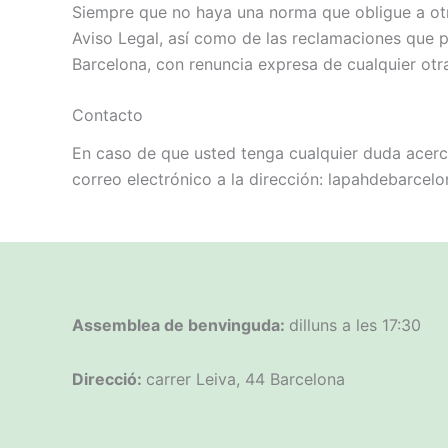
Siempre que no haya una norma que obligue a otra
Aviso Legal, así como de las reclamaciones que p
Barcelona, con renuncia expresa de cualquier otra
Contacto
En caso de que usted tenga cualquier duda acerca
correo electrónico a la dirección: lapahdebarce
Assemblea de benvinguda:
dilluns a les 17:30
Direcció:
carrer Leiva, 44 Barcelona