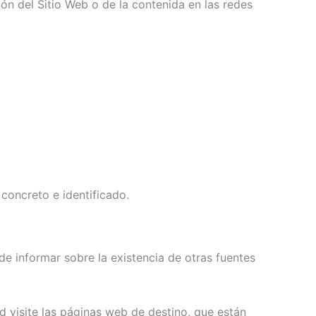
ión del Sitio Web o de la contenida en las redes
concreto e identificado.
de informar sobre la existencia de otras fuentes
 visite las páginas web de destino, que están