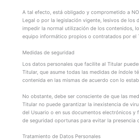
A tal efecto, está obligado y comprometido a NO u
Legal o por la legislación vigente, lesivos de los
impedir la normal utilización de los contenidos,
equipo informático propios o contratados por el Ti
Medidas de seguridad
Los datos personales que facilite al Titular pue
Titular, que asume todas las medidas de índole té
contenida en las mismas de acuerdo con lo establ
No obstante, debe ser consciente de que las medi
Titular no puede garantizar la inexistencia de vi
del Usuario o en sus documentos electrónicos y 
de seguridad oportunas para evitar la presencia 
Tratamiento de Datos Personales