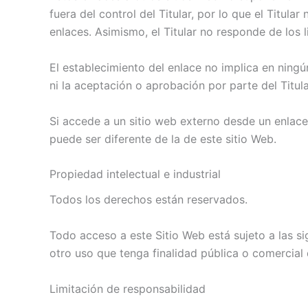
fuera del control del Titular, por lo que el Titul
enlaces. Asimismo, el Titular no responde de los 
El establecimiento del enlace no implica en ningún 
ni la aceptación o aprobación por parte del Titul
Si accede a un sitio web externo desde un enlace 
puede ser diferente de la de este sitio Web.
Propiedad intelectual e industrial
Todos los derechos están reservados.
Todo acceso a este Sitio Web está sujeto a las si
otro uso que tenga finalidad pública o comercial 
Limitación de responsabilidad