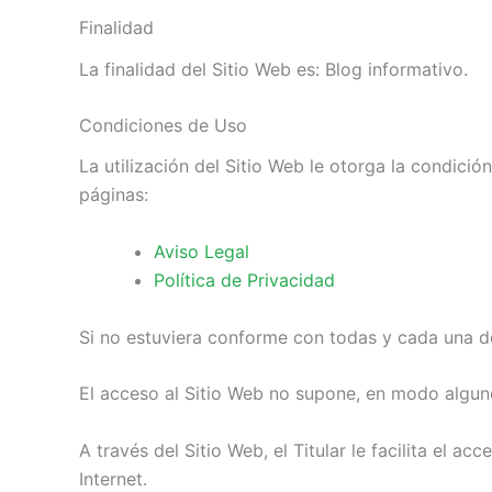
Finalidad
La finalidad del Sitio Web es: Blog informativo.
Condiciones de Uso
La utilización del Sitio Web le otorga la condici
páginas:
Aviso Legal
Política de Privacidad
Si no estuviera conforme con todas y cada una de
El acceso al Sitio Web no supone, en modo alguno, 
A través del Sitio Web, el Titular le facilita el 
Internet.