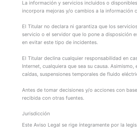
La información y servicios incluidos o disponibles
incorpora mejoras y/o cambios a la información c
El Titular no declara ni garantiza que los servici
servicio o el servidor que lo pone a disposición e
en evitar este tipo de incidentes.
El Titular declina cualquier responsabilidad en c
Internet, cualquiera que sea su causa. Asimismo, 
caídas, suspensiones temporales de fluido eléctri
Antes de tomar decisiones y/o acciones con base a
recibida con otras fuentes.
Jurisdicción
Este Aviso Legal se rige íntegramente por la legi