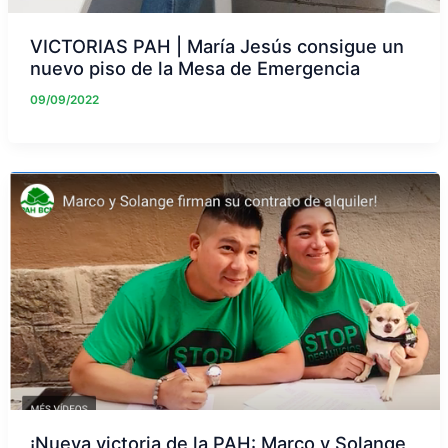
VICTORIAS PAH | María Jesús consigue un
nuevo piso de la Mesa de Emergencia
09/09/2022
¡Nueva victoria de la PAH: Marco y Solange