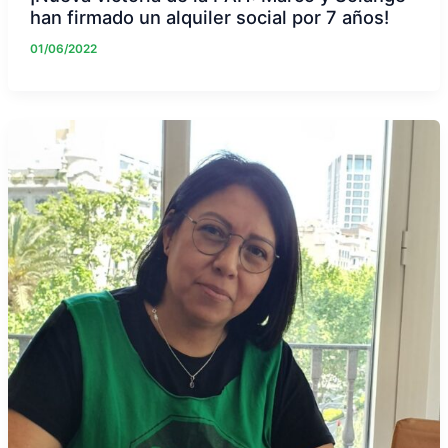
han firmado un alquiler social por 7 años!
01/06/2022