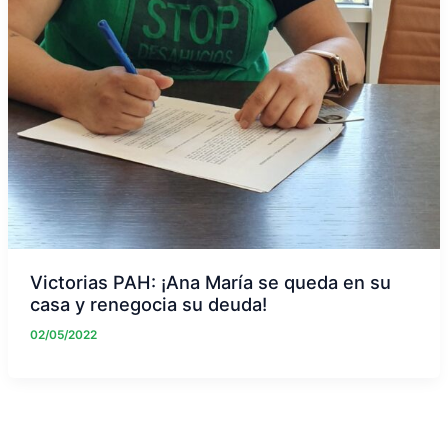
Victorias PAH: ¡Ana María se queda en su
casa y renegocia su deuda!
02/05/2022