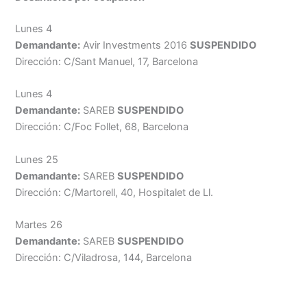
Lunes 4
Demandante:
Avir Investments 2016
SUSPENDIDO
Dirección: C/Sant Manuel, 17, Barcelona
Lunes 4
Demandante:
SAREB
SUSPENDIDO
Dirección: C/Foc Follet, 68, Barcelona
Lunes 25
Demandante:
SAREB
SUSPENDIDO
Dirección: C/Martorell, 40, Hospitalet de Ll.
Martes 26
Demandante:
SAREB
SUSPENDIDO
Dirección: C/Viladrosa, 144, Barcelona