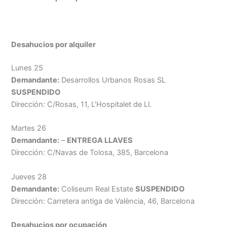
Desahucios por alquiler
Lunes 25
Demandante:
Desarrollos Urbanos Rosas SL
SUSPENDIDO
Dirección: C/Rosas, 11, L’Hospitalet de Ll.
Martes 26
Demandante:
–
ENTREGA LLAVES
Dirección: C/Navas de Tolosa, 385, Barcelona
Jueves 28
Demandante:
Coliseum Real Estate
SUSPENDIDO
Dirección: Carretera antiga de València, 46, Barcelona
Desahucios por ocupación