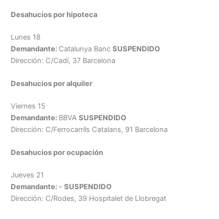
Desahucios por
hipoteca
Lunes 18
Demandante:
Catalunya Banc
SUSPENDIDO
Dirección: C/Cadí, 37 Barcelona
Desahucios por
alquiler
Viernes 15
Demandante:
BBVA
SUSPENDIDO
Dirección: C/Ferrocarrils Catalans, 91 Barcelona
Desahucios por
ocupación
Jueves 21
Demandante:
–
SUSPENDIDO
Dirección: C/Rodes, 39 Hospitalet de Llobregat