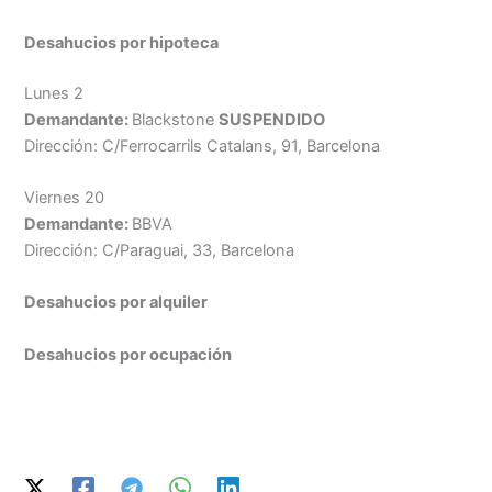
Desahucios por hipoteca
Lunes 2
Demandante:
Blackstone
SUSPENDIDO
Dirección: C/Ferrocarrils Catalans, 91, Barcelona
Viernes 20
Demandante:
BBVA
Dirección: C/Paraguai, 33, Barcelona
Desahucios por
alquiler
Desahucios por ocupación