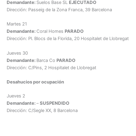
Demandante:
Suelos Base SL
EJECUTADO
Dirección: Passeig de la Zona Franca, 39 Barcelona
Martes 21
Demandante:
Coral Homes
PARADO
Dirección: Pl. Blocs de la Florida, 20 Hospitalet de Llobregat
Jueves 30
Demandante:
Barca Co
PARADO
Dirección: C/Pins, 2 Hospitalet de Llobregat
Desahucios por
ocupación
Jueves 2
Demandante:
–
SUSPENDIDO
Dirección: C/Segle XX, 8 Barcelona