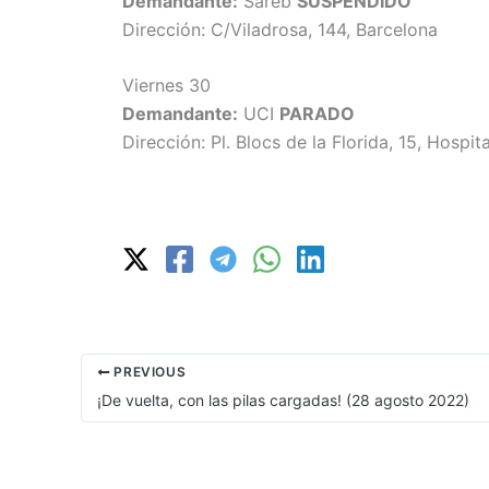
Demandante:
Sareb
SUSPENDIDO
Dirección: C/Viladrosa, 144, Barcelona
Viernes 30
Demandante:
UCI
PARADO
Dirección: Pl. Blocs de la Florida, 15, Hospit
PREVIOUS
¡De vuelta, con las pilas cargadas! (28 agosto 2022)