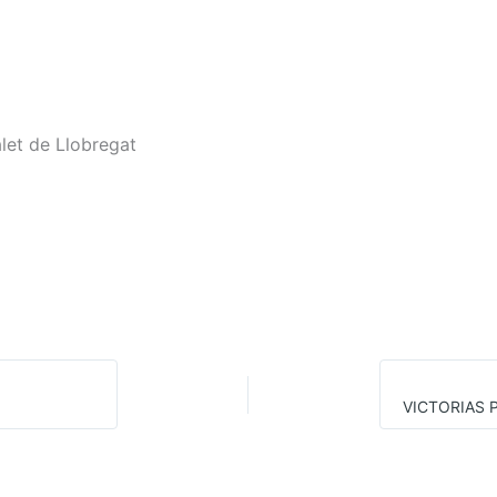
alet de Llobregat