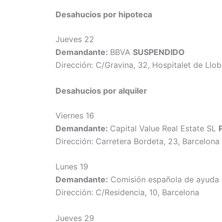
Desahucios por hipoteca
Jueves 22
Demandante:
BBVA
SUSPENDIDO
Dirección: C/Gravina, 32, Hospitalet de Llo
Desahucios
por alquiler
Viernes 16
Demandante:
Capital Value Real Estate SL
Dirección: Carretera Bordeta, 23, Barcelona
Lunes 19
Demandante:
Comisión española de ayuda 
Dirección: C/Residencia, 10, Barcelona
Jueves 29