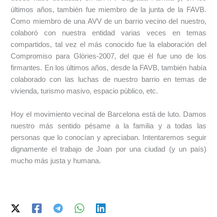
últimos años, también fue miembro de la junta de la FAVB.
Como miembro de una AVV de un barrio vecino del nuestro,
colaboró con nuestra entidad varias veces en temas
compartidos, tal vez el más conocido fue la elaboración del
Compromiso para Glòries-2007, del que él fue uno de los
firmantes. En los últimos años, desde la FAVB, también había
colaborado con las luchas de nuestro barrio en temas de
vivienda, turismo masivo, espacio público, etc.
Hoy el movimiento vecinal de Barcelona está de luto. Damos
nuestro más sentido pésame a la familia y a todas las
personas que lo conocían y apreciaban. Intentaremos seguir
dignamente el trabajo de Joan por una ciudad (y un país)
mucho más justa y humana.