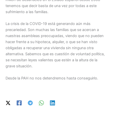
tenemos que decir basta de una vez por todas a este
sufrimiento a las familias.
La crisis de la COVID-19 está generando aún más
precariedad. Son muchas las familias que se acercan a
nuestras asambleas preocupadas, viendo que no pueden
hacer frente a su hipoteca, alquiler, o que se han visto
obligadas a recuperar una vivienda sin ninguna otra
alternativa. Sabemos que es cuestión de voluntad política,
se necesitan leyes valientes que estén a la altura de la
grave situación.
Desde la PAH no nos detendremos hasta conseguirlo.