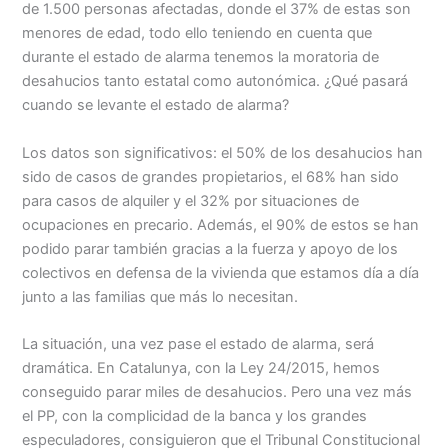
de 1.500 personas afectadas, donde el 37% de estas son
menores de edad, todo ello teniendo en cuenta que
durante el estado de alarma tenemos la moratoria de
desahucios tanto estatal como autonómica. ¿Qué pasará
cuando se levante el estado de alarma?
Los datos son significativos: el 50% de los desahucios han
sido de casos de grandes propietarios, el 68% han sido
para casos de alquiler y el 32% por situaciones de
ocupaciones en precario. Además, el 90% de estos se han
podido parar también gracias a la fuerza y apoyo de los
colectivos en defensa de la vivienda que estamos día a día
junto a las familias que más lo necesitan.
La situación, una vez pase el estado de alarma, será
dramática. En Catalunya, con la Ley 24/2015, hemos
conseguido parar miles de desahucios. Pero una vez más
el PP, con la complicidad de la banca y los grandes
especuladores, consiguieron que el Tribunal Constitucional