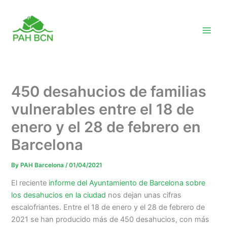
Skip
to
content
450 desahucios de familias
vulnerables entre el 18 de
enero y el 28 de febrero en
Barcelona
By
PAH Barcelona
/
01/04/2021
El reciente
informe del Ayuntamiento de Barcelona sobre
los desahucios en la ciudad
nos dejan unas cifras
escalofriantes. Entre el 18 de enero y el 28 de febrero de
2021 se han producido más de 450 desahucios, con más