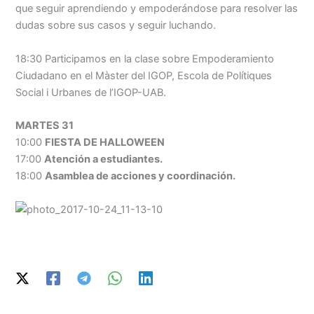
que seguir aprendiendo y empoderándose para resolver las
dudas sobre sus casos y seguir luchando.
18:30 Participamos en la clase sobre Empoderamiento
Ciudadano en el Màster del IGOP, Escola de Polítiques
Social i Urbanes de l’IGOP-UAB.
MARTES 31
10:00
FIESTA DE HALLOWEEN
17:00
Atención a estudiantes.
18:00
Asamblea de acciones y coordinación.