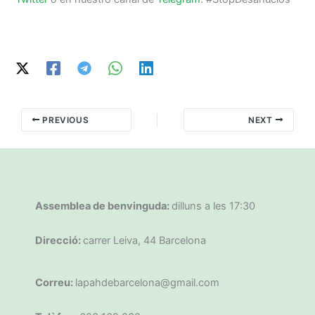
PREVIOUS
NEXT
Assemblea de benvinguda:
dilluns a les 17:30
Direcció:
carrer Leiva, 44 Barcelona
Correu:
lapahdebarcelona@gmail.com