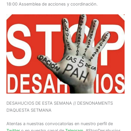
18:00 Assemblea de acciones y coordinación.
DESAHUCIOS DE ESTA SEMANA // DESNONAMENTS
D’AQUESTA SETMANA
Atentas a nuestras convocatorias en nuestro perfil de
Twitter
o en nuestro canal de
Telegram
. #StopDesahucios