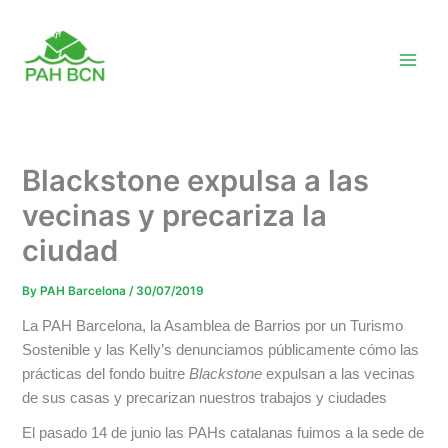
Skip
to
content
Blackstone expulsa a las
vecinas y precariza la
ciudad
By
PAH Barcelona
/
30/07/2019
La PAH Barcelona, la Asamblea de Barrios por un Turismo
Sostenible y las Kelly’s denunciamos públicamente cómo las
prácticas del fondo buitre
Blackstone
expulsan a las vecinas
de sus casas y precarizan nuestros trabajos y ciudades
El pasado 14 de junio las PAHs catalanas fuimos a la sede de