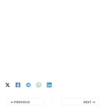
PREVIOUS
NEXT