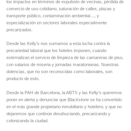
los impactos en términos de expulsión de vecinas, pérdida de
comercio de uso cotidiano, saturación de calles, plazas y
transporte público, contaminación ambiental…, y
especialización en sectores laborales especialmente
precarizados.
Desde las Kelly’s nos sumamos a esta lucha contra la
precariedad laboral que los hoteles imponen, cuando
externalizan el servicio de limpieza de las camareras de piso,
con salarios de miseria y jornadas maratonianas. Nuestras
dolencias, que no son reconocidas como laborales, son
producto de esto.
Desde la PAH de Barcelona, la ABTS y las Kelly’s queremos
poner en alerta y denunciar que
Blackstone
se ha convertido
en el más grande propietario inmobiliario y hotelero, y que no
dejaremos que continúe desahuciando, precarizando y
colonizando la ciudad.