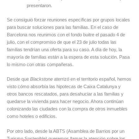
presentaron.
Se consiguió forzar reuniones específicas por grupos locales
para buscar soluciones para las familias. En el caso de
Barcelona nos reunimos con el fondo buitre el pasado 4 de
julio, con el compromiso de que el 23 de julio todas las
familias tendrían una oferta para su caso. A día de hoy, la
mayoría de familias están a la espera de esta solución. Pasa
lo mismo con otras compañeras.
Desde que
Blackstone
aterrizó en el territorio español, hemos
visto cómo absorbía las hipotecas de Caixa Catalunya y
otros bancos rescatados, para desahuciar a las familias y
quedarse la vivienda para hacer negocio. Ahora continúan
colonizando las ciudades con la compra de otros inmuebles
como hoteles o edificios.
Por otro lado, desde la ABTS (Asamblea de Barrios por un
Turismo Sostenible) queremos llamar la atención sobre los