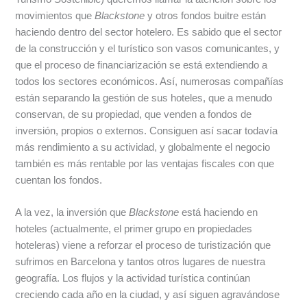
movimientos que
Blackstone
y otros fondos buitre están
haciendo dentro del sector hotelero. Es sabido que el sector
de la construcción y el turístico son vasos comunicantes, y
que el proceso de financiarización se está extendiendo a
todos los sectores económicos. Así, numerosas compañías
están separando la gestión de sus hoteles, que a menudo
conservan, de su propiedad, que venden a fondos de
inversión, propios o externos. Consiguen así sacar todavía
más rendimiento a su actividad, y globalmente el negocio
también es más rentable por las ventajas fiscales con que
cuentan los fondos.
A la vez, la inversión que
Blackstone
está haciendo en
hoteles (actualmente, el primer grupo en propiedades
hoteleras) viene a reforzar el proceso de turistización que
sufrimos en Barcelona y tantos otros lugares de nuestra
geografía. Los flujos y la actividad turística continúan
creciendo cada año en la ciudad, y así siguen agravándose