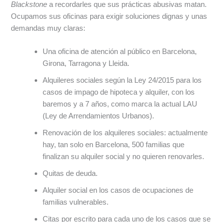
Blackstone
a recordarles que sus prácticas abusivas matan.
Ocupamos sus oficinas para exigir soluciones dignas y unas
demandas muy claras:
Una oficina de atención al público en Barcelona,
Girona, Tarragona y Lleida.
Alquileres sociales según la Ley 24/2015 para los
casos de impago de hipoteca y alquiler, con los
baremos y a 7 años, como marca la actual LAU
(Ley de Arrendamientos Urbanos).
Renovación de los alquileres sociales: actualmente
hay, tan solo en Barcelona, 500 familias que
finalizan su alquiler social y no quieren renovarles.
Quitas de deuda.
Alquiler social en los casos de ocupaciones de
familias vulnerables.
Citas por escrito para cada uno de los casos que se