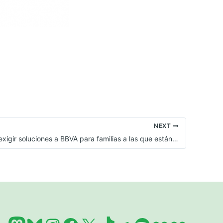
NEXT
Acción para exigir soluciones a BBVA para familias a las que están ignorando