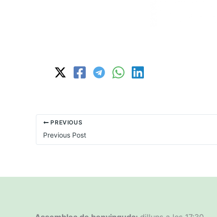
PREVIOUS
Previous Post