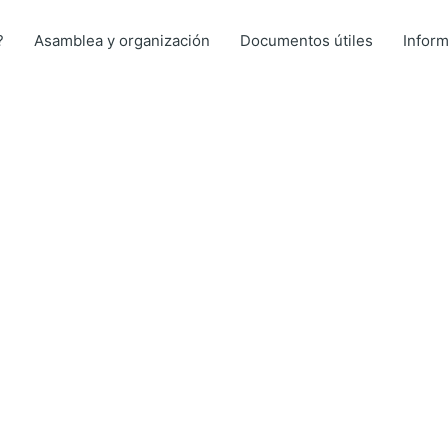
?
Asamblea y organización
Documentos útiles
Infor