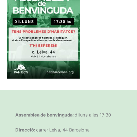
Assemblea de benvinguda:
dilluns a les 17:30
Direcció:
carrer Leiva, 44 Barcelona