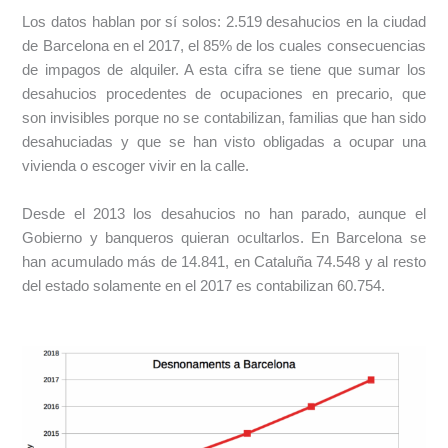
Los datos hablan por sí solos: 2.519 desahucios en la ciudad
de Barcelona en el 2017, el 85% de los cuales consecuencias
de impagos de alquiler. A esta cifra se tiene que sumar los
desahucios procedentes de ocupaciones en precario, que
son invisibles porque no se contabilizan, familias que han sido
desahuciadas y que se han visto obligadas a ocupar una
vivienda o escoger vivir en la calle.
Desde el 2013 los desahucios no han parado, aunque el
Gobierno y banqueros quieran ocultarlos. En Barcelona se
han acumulado más de 14.841, en Cataluña 74.548 y al resto
del estado solamente en el 2017 es contabilizan 60.754.