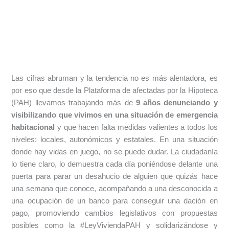
Las cifras abruman y la tendencia no es más alentadora, es
por eso que desde la Plataforma de afectadas por la Hipoteca
(PAH) llevamos trabajando más de
9 años denunciando y
visibilizando que vivimos en una situación de emergencia
habitacional
y que hacen falta medidas valientes a todos los
niveles: locales, autonómicos y estatales. En una situación
donde hay vidas en juego, no se puede dudar. La ciudadanía
lo tiene claro, lo demuestra cada día poniéndose delante una
puerta para parar un desahucio de alguien que quizás hace
una semana que conoce, acompañando a una desconocida a
una ocupación de un banco para conseguir una dación en
pago, promoviendo cambios legislativos con propuestas
posibles como la #LeyViviendaPAH y solidarizándose y