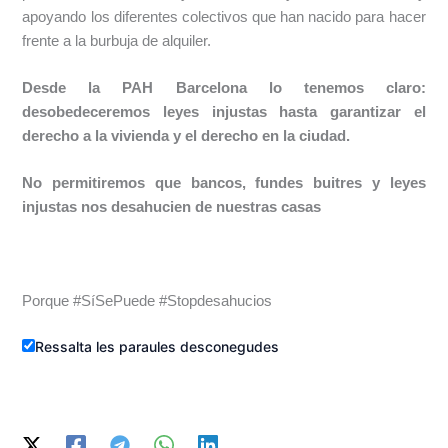
apoyando los diferentes colectivos que han nacido para hacer
frente a la burbuja de alquiler.
Desde la PAH Barcelona lo tenemos claro:
desobedeceremos leyes injustas hasta garantizar el
derecho a la vivienda y el derecho en la ciudad.
No permitiremos que bancos, fundes buitres y leyes
injustas nos desahucien de nuestras casas
Porque #SíSePuede #Stopdesahucios
Ressalta les paraules desconegudes