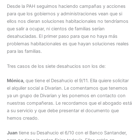
Desde la PAH seguimos haciendo campañas y acciones
para que los gobiernos y administraciones vean que si
ellos nos dieran soluciones habitacionales no tendríamos
que salir a ocupar, ni cientos de familias serían
desahuciadas. El primer paso para que no haya más
problemas habitacionales es que hayan soluciones reales
para las familias.
Tres casos de los siete desahucios son los de:
Mónica,
que tiene el Desahucio el 9/11. Ella quiere solicitar
el alquiler social a Divarian. Le comentamos que tenemos
ya un grupo de Divarian y les ponemos en contacto con
nuestras compañeras. Le recordamos que el abogado está
a su servicio y que debe presentar el documento que
hemos creado.
Juan
tiene su Desahucio el 6/10 con el Banco Santander,