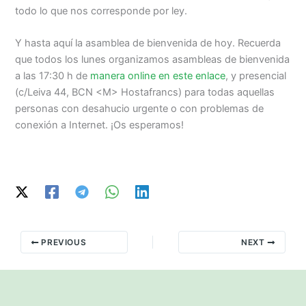
todo lo que nos corresponde por ley.
Y hasta aquí la asamblea de bienvenida de hoy. Recuerda
que todos los lunes organizamos asambleas de bienvenida
a las 17:30 h de
manera online en este enlace
, y presencial
(c/Leiva 44, BCN <M> Hostafrancs) para todas aquellas
personas con desahucio urgente o con problemas de
conexión a Internet. ¡Os esperamos!
PREVIOUS
NEXT