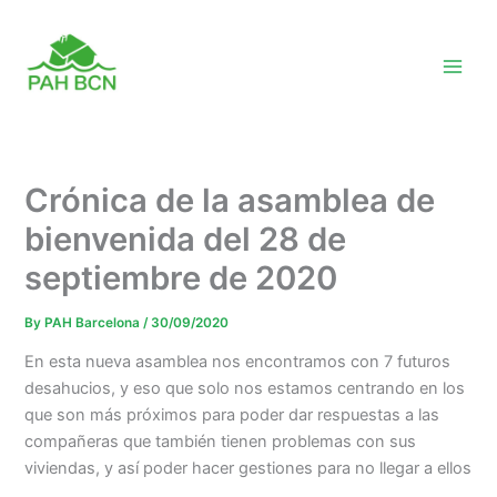
Skip
to
content
Crónica de la asamblea de
bienvenida del 28 de
septiembre de 2020
By
PAH Barcelona
/
30/09/2020
En esta nueva asamblea nos encontramos con 7 futuros
desahucios, y eso que solo nos estamos centrando en los
que son más próximos para poder dar respuestas a las
compañeras que también tienen problemas con sus
viviendas, y así poder hacer gestiones para no llegar a ellos