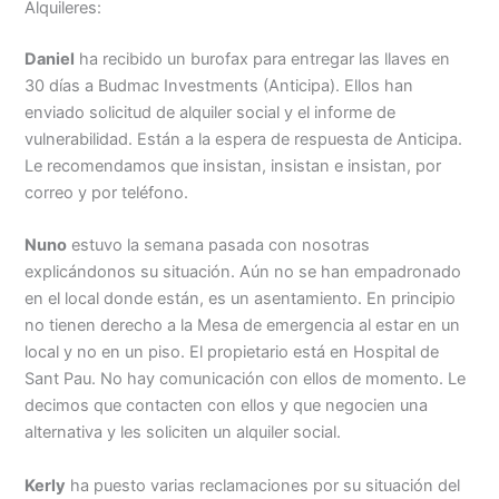
Alquileres:
Daniel
ha recibido un burofax para entregar las llaves en
30 días a Budmac Investments (Anticipa). Ellos han
enviado solicitud de alquiler social y el informe de
vulnerabilidad. Están a la espera de respuesta de Anticipa.
Le recomendamos que insistan, insistan e insistan, por
correo y por teléfono.
Nuno
estuvo la semana pasada con nosotras
explicándonos su situación. Aún no se han empadronado
en el local donde están, es un asentamiento. En principio
no tienen derecho a la Mesa de emergencia al estar en un
local y no en un piso. El propietario está en Hospital de
Sant Pau. No hay comunicación con ellos de momento. Le
decimos que contacten con ellos y que negocien una
alternativa y les soliciten un alquiler social.
Kerly
ha puesto varias reclamaciones por su situación del