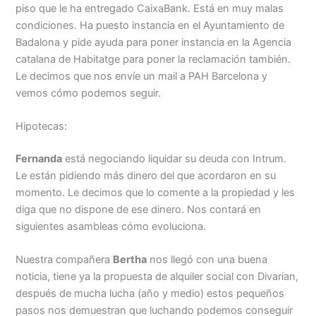
piso que le ha entregado CaixaBank. Está en muy malas
condiciones. Ha puesto instancia en el Ayuntamiento de
Badalona y pide ayuda para poner instancia en la Agencia
catalana de Habitatge para poner la reclamación también.
Le decimos que nos envíe un mail a PAH Barcelona y
vemos cómo podemos seguir.
Hipotecas:
Fernanda
está negociando liquidar su deuda con Intrum.
Le están pidiendo más dinero del que acordaron en su
momento. Le decimos que lo comente a la propiedad y les
diga que no dispone de ese dinero. Nos contará en
siguientes asambleas cómo evoluciona.
Nuestra compañera
Bertha
nos llegó con una buena
noticia, tiene ya la propuesta de alquiler social con Divarian,
después de mucha lucha (año y medio) estos pequeños
pasos nos demuestran que luchando podemos conseguir