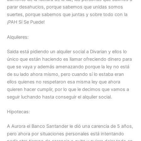
parar desahucios, porque sabemos que unidas somos
suertes, porque sabemos que juntas y sobre todo con la
¡PAH Sí Se Puede!
Alquileres:
Saida está pidiendo un alquiler social a Divarian y ellos lo
único que están haciendo es llamar ofreciendo dinero para
que se vaya y además amenazando porque la ley no está
de su lado ahora mismo, pero cuando sí lo estaba eran
ellos quienes no respetaron esa misma ley que ahora
quieren hacer cumplir, por lo que le decimos que vamos a
seguir luchando hasta conseguir el alquiler social.
Hipotecas:
A Aurora el Banco Santander le dió una carencia de 5 años,
pero ahora por situaciones personales está intentando