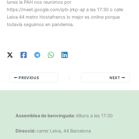
lunes la PAH nos reunimos por
https://meet.google.com/qrb-jrkp-ajr a las 17:30 o calle
Leiva 44 metro Hostafrancs lo mejor es online porque
todavía seguimos en pandemia.
PREVIOUS
NEXT
Assemblea de benvinguda:
dilluns a les 17:30
Direcció:
carrer Leiva, 44 Barcelona