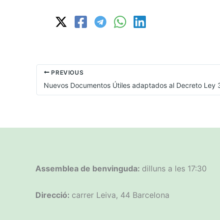
PREVIOUS
Assemblea de benvinguda:
dilluns a les 17:30
Direcció:
carrer Leiva, 44 Barcelona