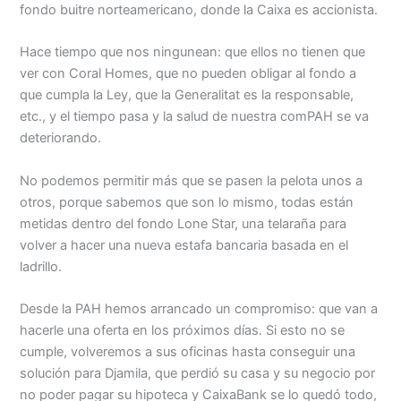
fondo buitre norteamericano, donde la Caixa es accionista.
Hace tiempo que nos ningunean: que ellos no tienen que
ver con Coral Homes, que no pueden obligar al fondo a
que cumpla la Ley, que la Generalitat es la responsable,
etc., y el tiempo pasa y la salud de nuestra comPAH se va
deteriorando.
No podemos permitir más que se pasen la pelota unos a
otros, porque sabemos que son lo mismo, todas están
metidas dentro del fondo Lone Star, una telaraña para
volver a hacer una nueva estafa bancaria basada en el
ladrillo.
Desde la PAH hemos arrancado un compromiso: que van a
hacerle una oferta en los próximos días. Si esto no se
cumple, volveremos a sus oficinas hasta conseguir una
solución para Djamila, que perdió su casa y su negocio por
no poder pagar su hipoteca y CaixaBank se lo quedó todo,