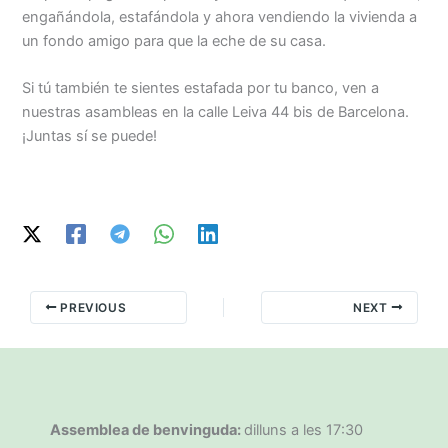
engañándola, estafándola y ahora vendiendo la vivienda a
un fondo amigo para que la eche de su casa.
Si tú también te sientes estafada por tu banco, ven a
nuestras asambleas en la calle Leiva 44 bis de Barcelona.
¡Juntas sí se puede!
PREVIOUS
NEXT
Assemblea de benvinguda:
dilluns a les 17:30