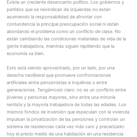
Existe un creciente desencanto político. Los gobiernos y
partidos que se reivindican de izquierdas no están
asumiendo la responsabilidad de afrontar con
contundencia la principal preocupación social ni están
abordando el problema como un conflicto de clase. No
están cambiando las condiciones materiales de vida de la
gente trabajadora, mientras siguen repitiendo que la
economía va bien.
Esto está siendo aprovechado, por un lado, por una
derecha neoliberal que promueve confrontaciones
artificiales entre pensionistas e inquilinas o entre
generaciones. Tengámoslo claro: no es un conflicto entre
jóvenes y personas mayores, sino entre una minoría
rentista y la mayoría trabajadora de todas las edades. Los
mismos fondos de inversión que especulan con la vivienda
impulsan la privatización de las pensiones y controlan un
sistema de residencias cada vez más caro y precarizado:
hoy el precio medio de una habitación en una residencia