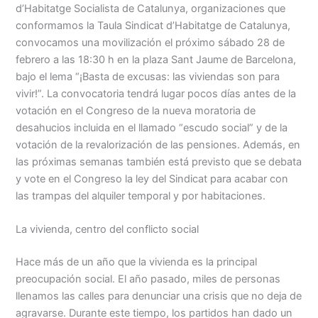
d’Habitatge Socialista de Catalunya, organizaciones que
conformamos la Taula Sindicat d’Habitatge de Catalunya,
convocamos una movilización el próximo sábado 28 de
febrero a las 18:30 h en la plaza Sant Jaume de Barcelona,
bajo el lema “¡Basta de excusas: las viviendas son para
vivir!”. La convocatoria tendrá lugar pocos días antes de la
votación en el Congreso de la nueva moratoria de
desahucios incluida en el llamado “escudo social” y de la
votación de la revalorización de las pensiones. Además, en
las próximas semanas también está previsto que se debata
y vote en el Congreso la ley del Sindicat para acabar con
las trampas del alquiler temporal y por habitaciones.
La vivienda, centro del conflicto social
Hace más de un año que la vivienda es la principal
preocupación social. El año pasado, miles de personas
llenamos las calles para denunciar una crisis que no deja de
agravarse. Durante este tiempo, los partidos han dado un