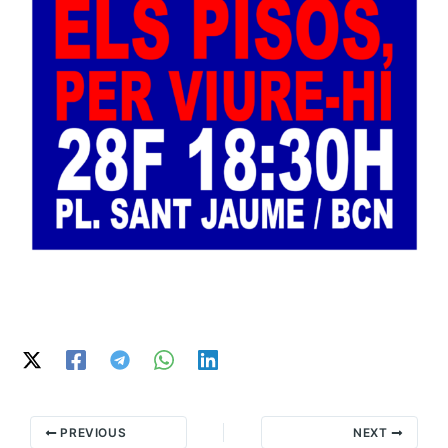
PREVIOUS
NEXT