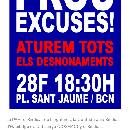
La PAH, el Sindicat de Llogateres, la Confederació Sindical
d’Habitatge de Catalunya (COSHAC) y el Sindicat