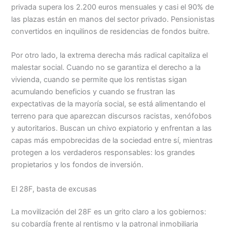
privada supera los 2.200 euros mensuales y casi el 90% de
las plazas están en manos del sector privado. Pensionistas
convertidos en inquilinos de residencias de fondos buitre.
Por otro lado, la extrema derecha más radical capitaliza el
malestar social. Cuando no se garantiza el derecho a la
vivienda, cuando se permite que los rentistas sigan
acumulando beneficios y cuando se frustran las
expectativas de la mayoría social, se está alimentando el
terreno para que aparezcan discursos racistas, xenófobos
y autoritarios. Buscan un chivo expiatorio y enfrentan a las
capas más empobrecidas de la sociedad entre sí, mientras
protegen a los verdaderos responsables: los grandes
propietarios y los fondos de inversión.
El 28F, basta de excusas
La movilización del 28F es un grito claro a los gobiernos:
su cobardía frente al rentismo y la patronal inmobiliaria