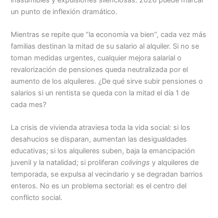
un punto de inflexión dramático.
Mientras se repite que “la economía va bien”, cada vez más
familias destinan la mitad de su salario al alquiler. Si no se
toman medidas urgentes, cualquier mejora salarial o
revalorización de pensiones queda neutralizada por el
aumento de los alquileres. ¿De qué sirve subir pensiones o
salarios si un rentista se queda con la mitad el día 1 de
cada mes?
La crisis de vivienda atraviesa toda la vida social: si los
desahucios se disparan, aumentan las desigualdades
educativas; si los alquileres suben, baja la emancipación
juvenil y la natalidad; si proliferan
colivings
y alquileres de
temporada, se expulsa al vecindario y se degradan barrios
enteros. No es un problema sectorial: es el centro del
conflicto social.