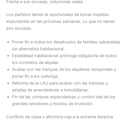
Frente a sus excusas, soluciones reales
Los partidos tienen la oportunidad de tomar medidas
importantes en las próximas semanas. Lo que no tienen
son excusas.
Poner fin a todos los desahucios de familias vulnerables
sin alternativa habitacional.
Estabilidad habitacional: prórroga obligatoria de todos
los contratos de alquiler.
Acabar con las trampas de los alquileres temporales y
poner fin a los
colivings
.
Reforma de la LAU para acabar con las trampas y
estafas de arrendadores e inmobiliarias.
Fin de las compras especulativas y control real de los
grandes tenedores y fondos de inversión.
Conflicto de clase o alfombra roja a la extrema derecha