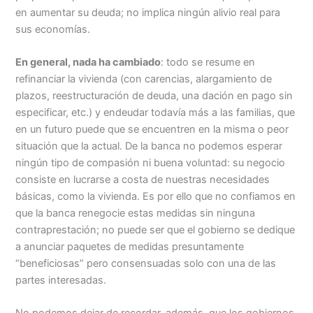
en aumentar su deuda; no implica ningún alivio real para
sus economías.
En general, nada ha cambiado
: todo se resume en
refinanciar la vivienda (con carencias, alargamiento de
plazos, reestructuración de deuda, una dación en pago sin
especificar, etc.) y endeudar todavía más a las familias, que
en un futuro puede que se encuentren en la misma o peor
situación que la actual. De la banca no podemos esperar
ningún tipo de compasión ni buena voluntad: su negocio
consiste en lucrarse a costa de nuestras necesidades
básicas, como la vivienda. Es por ello que no confiamos en
que la banca renegocie estas medidas sin ninguna
contraprestación; no puede ser que el gobierno se dedique
a anunciar paquetes de medidas presuntamente
“beneficiosas” pero consensuadas solo con una de las
partes interesadas.