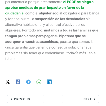
parlamentario porque precisamente
el PSOE se niega a
aprobar medidas de gran impacto en favor de la
ciudadanía
, como el
alquiler social
obligatorio para banca
y fondos buitre, la
suspensión de los desahucios
sin
alternativa habitacional y el control efectivo de los
alquileres. Por todo ello,
instamos a todas las familias que
tengan problemas para pagar su hipoteca que se
acerquen a nuestras asambleas
, puesto que somos la
única garantía que tienen de conseguir solucionar sus
problemas sin tener que endeudarse -todavía más- en el
futuro.
PREVIOUS
NEXT