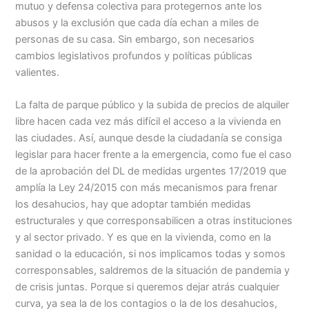
mutuo y defensa colectiva para protegernos ante los
abusos y la exclusión que cada día echan a miles de
personas de su casa. Sin embargo, son necesarios
cambios legislativos profundos y políticas públicas
valientes.
La falta de parque público y la subida de precios de alquiler
libre hacen cada vez más difícil el acceso a la vivienda en
las ciudades. Así, aunque desde la ciudadanía se consiga
legislar para hacer frente a la emergencia, como fue el caso
de la aprobación del DL de medidas urgentes 17/2019 que
amplía la Ley 24/2015 con más mecanismos para frenar
los desahucios, hay que adoptar también medidas
estructurales y que corresponsabilicen a otras instituciones
y al sector privado. Y es que en la vivienda, como en la
sanidad o la educación, si nos implicamos todas y somos
corresponsables, saldremos de la situación de pandemia y
de crisis juntas. Porque si queremos dejar atrás cualquier
curva, ya sea la de los contagios o la de los desahucios,