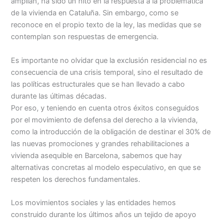
amplían, ha sido un hito en la respuesta a la problemática
de la vivienda en Cataluña. Sin embargo, como se
reconoce en el propio texto de la ley, las medidas que se
contemplan son respuestas de emergencia.
Es importante no olvidar que la exclusión residencial no es
consecuencia de una crisis temporal, sino el resultado de
las políticas estructurales que se han llevado a cabo
durante las últimas décadas.
Por eso, y teniendo en cuenta otros éxitos conseguidos
por el movimiento de defensa del derecho a la vivienda,
como la introducción de la obligación de destinar el 30% de
las nuevas promociones y grandes rehabilitaciones a
vivienda asequible en Barcelona, ​​sabemos que hay
alternativas concretas al modelo especulativo, en que se
respeten los derechos fundamentales.
Los movimientos sociales y las entidades hemos
construido durante los últimos años un tejido de apoyo