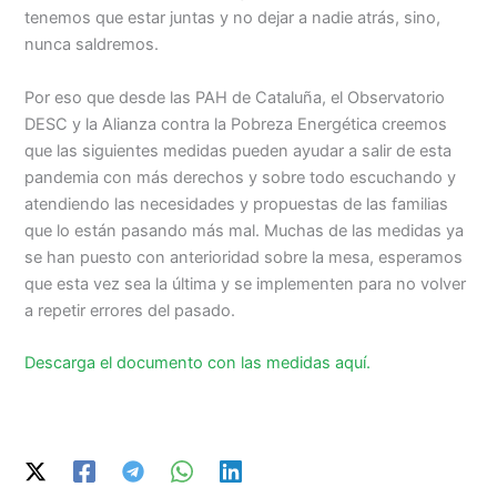
tenemos que estar juntas y no dejar a nadie atrás, sino,
nunca saldremos.
Por eso que desde las PAH de Cataluña, el Observatorio
DESC y la Alianza contra la Pobreza Energética creemos
que las siguientes medidas pueden ayudar a salir de esta
pandemia con más derechos y sobre todo escuchando y
atendiendo las necesidades y propuestas de las familias
que lo están pasando más mal. Muchas de las medidas ya
se han puesto con anterioridad sobre la mesa, esperamos
que esta vez sea la última y se implementen para no volver
a repetir errores del pasado.
Descarga el documento con las medidas aquí.