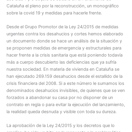
Cataluña el pleno por la reconstrucción, un monográfico
sobre la covid 19 y medidas para hacerle frente.
Desde el Grupo Promotor de la Ley 24/2015 de medidas
urgentes contra los desahucios y cortes hemos elaborado
un documento donde se hace un análisis de la situación y
se proponen medidas de emergencia y estructurales para
hacer frente a la crisis sanitaria que está poniendo todavía
más a cuerpo descubierto las deficiencias que ya sufría
nuestra sociedad. En materia de vivienda en Cataluña se
han ejecutado 269.159 desahucios desde el estallido de la
crisis financiera del 2008. Si a este número le sumamos los
denominados desahucios invisibles, de quienes que se ven
forzados a abandonar su casa por no disponer de un
contrato en regla o para evitar la ejecución del lanzamiento,
la realidad queda desnuda y visible con toda su dureza.
La aprobación de la Ley 24/2015 y los decretos que lo