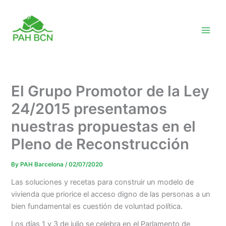
Skip
to
content
El Grupo Promotor de la Ley
24/2015 presentamos
nuestras propuestas en el
Pleno de Reconstrucción
By
PAH Barcelona
/
02/07/2020
Las soluciones y recetas para construir un modelo de
vivienda que priorice el acceso digno de las personas a un
bien fundamental es cuestión de voluntad política.
Los días 1 y 3 de julio se celebra en el Parlamento de