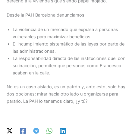
derecho a la vivienda sigue siendo papel mojado.
Desde la PAH Barcelona denunciamos:
La violencia de un mercado que expulsa a personas
vulnerables para maximizar beneficios.
El incumplimiento sistemático de las leyes por parte de
las administraciones.
La responsabilidad directa de las instituciones que, con
su inacción, permiten que personas como Francesca
acaben en la calle.
No es un caso aislado, es un patrón y, ante esto, solo hay
dos opciones: mirar hacia otro lado u organizarse para
pararlo. La PAH lo tenemos claro, ¿y tú?