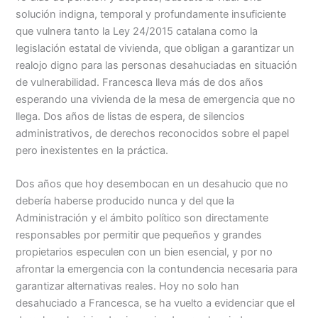
solución indigna, temporal y profundamente insuficiente
que vulnera tanto la Ley 24/2015 catalana como la
legislación estatal de vivienda, que obligan a garantizar un
realojo digno para las personas desahuciadas en situación
de vulnerabilidad. Francesca lleva más de dos años
esperando una vivienda de la mesa de emergencia que no
llega. Dos años de listas de espera, de silencios
administrativos, de derechos reconocidos sobre el papel
pero inexistentes en la práctica.
Dos años que hoy desembocan en un desahucio que no
debería haberse producido nunca y del que la
Administración y el ámbito político son directamente
responsables por permitir que pequeños y grandes
propietarios especulen con un bien esencial, y por no
afrontar la emergencia con la contundencia necesaria para
garantizar alternativas reales. Hoy no solo han
desahuciado a Francesca, se ha vuelto a evidenciar que el