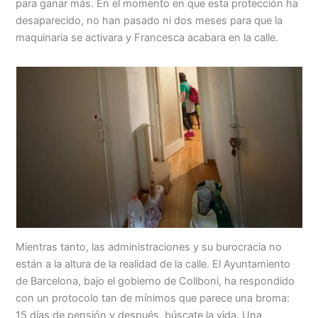
para ganar más. En el momento en que esta protección ha
desaparecido, no han pasado ni dos meses para que la
maquinaria se activara y Francesca acabara en la calle.
Mientras tanto, las administraciones y su burocracia no
están a la altura de la realidad de la calle. El Ayuntamiento
de Barcelona, bajo el gobierno de Collboni, ha respondido
con un protocolo tan de mínimos que parece una broma:
15 días de pensión y después, búscate la vida. Una