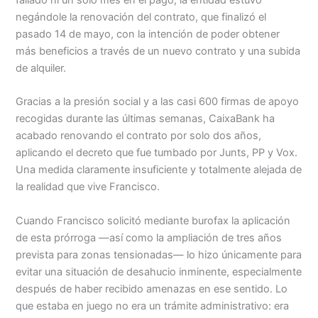
negándole la renovación del contrato, que finalizó el
pasado 14 de mayo, con la intención de poder obtener
más beneficios a través de un nuevo contrato y una subida
de alquiler.
Gracias a la presión social y a las casi 600 firmas de apoyo
recogidas durante las últimas semanas, CaixaBank ha
acabado renovando el contrato por solo dos años,
aplicando el decreto que fue tumbado por Junts, PP y Vox.
Una medida claramente insuficiente y totalmente alejada de
la realidad que vive Francisco.
Cuando Francisco solicitó mediante burofax la aplicación
de esta prórroga —así como la ampliación de tres años
prevista para zonas tensionadas— lo hizo únicamente para
evitar una situación de desahucio inminente, especialmente
después de haber recibido amenazas en ese sentido. Lo
que estaba en juego no era un trámite administrativo: era