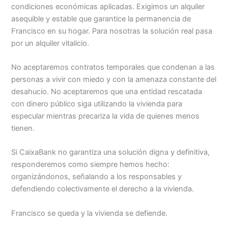
condiciones económicas aplicadas. Exigimos un alquiler
asequible y estable que garantice la permanencia de
Francisco en su hogar. Para nosotras la solución real pasa
por un alquiler vitalicio.
No aceptaremos contratos temporales que condenan a las
personas a vivir con miedo y con la amenaza constante del
desahucio. No aceptaremos que una entidad rescatada
con dinero público siga utilizando la vivienda para
especular mientras precariza la vida de quienes menos
tienen.
Si CaixaBank no garantiza una solución digna y definitiva,
responderemos como siempre hemos hecho:
organizándonos, señalando a los responsables y
defendiendo colectivamente el derecho a la vivienda.
Francisco se queda y la vivienda se defiende.