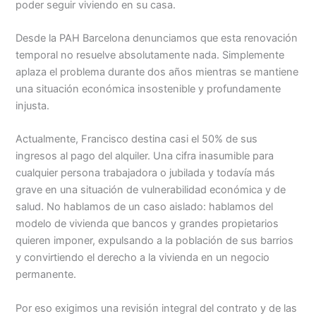
poder seguir viviendo en su casa.
Desde la PAH Barcelona denunciamos que esta renovación
temporal no resuelve absolutamente nada. Simplemente
aplaza el problema durante dos años mientras se mantiene
una situación económica insostenible y profundamente
injusta.
Actualmente, Francisco destina casi el 50% de sus
ingresos al pago del alquiler. Una cifra inasumible para
cualquier persona trabajadora o jubilada y todavía más
grave en una situación de vulnerabilidad económica y de
salud. No hablamos de un caso aislado: hablamos del
modelo de vivienda que bancos y grandes propietarios
quieren imponer, expulsando a la población de sus barrios
y convirtiendo el derecho a la vivienda en un negocio
permanente.
Por eso exigimos una revisión integral del contrato y de las