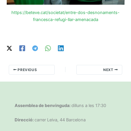
https://beteve.cat/societat/entre-dos-desnonaments-
francesca-refugi-llar-amenacada
PREVIOUS
NEXT
Assemblea de benvinguda:
dilluns a les 17:30
Direcció:
carrer Leiva, 44 Barcelona