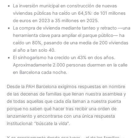
La inversión municipal en construcción de nuevas
viviendas públicas ha caído un 64,5%: de 101 millones
de euros en 2023 a 35 millones en 2025.
La compra de vivienda mediante tanteo y retracto —una
herramienta clave para ampliar el parque público— ha
caído un 80%, pasando de una media de 200 viviendas
al año a tan solo 40.
El sinhogarismo ha crecido un 43% en dos años.
Aproximadamente 2.000 personas duermen en la calle
en Barcelona cada noche.
Desde la PAH Barcelona exigimos respuestas en nombre
de las decenas de familias que llenan nuestra asamblea y
de todas aquellas que cada día llaman a nuestra puerta
porque no saben qué hacer tras recibir una orden de
lanzamiento y encontrarse con una única respuesta
institucional: “búscate la vida”.