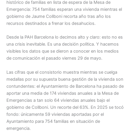
histórico de familias en lista de espera de la Mesa de
Emergencia: 754 familias esperan una vivienda mientras el
gobierno de Jaume Collboni recorta año tras año los
recursos destinados a frenar los desahucios.
Desde la PAH Barcelona lo decimos alto y claro: esto no es
una crisis inevitable. Es una decisión política. Y hacemos
visibles los datos que se dieron a conocer en los medios
de comunicación el pasado viernes 29 de mayo.
Las cifras que el consistorio muestra mientras se cuelga
medallas por su supuesta buena gestión de la vivienda son
contundentes: el Ayuntamiento de Barcelona ha pasado de
aportar una media de 174 viviendas anuales a la Mesa de
Emergencias a tan solo 64 viviendas anuales bajo el
gobierno de Collboni. Un recorte del 63%. En 2025 se tocó
fondo: únicamente 59 viviendas aportadas por el
Ayuntamiento para 754 familias en situación de
emergencia.