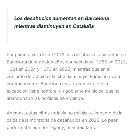
Los desahucios aumentan en Barcelona
mientras disminuyen en Cataluña
Por primera vez desde 2013, los desahucios aumentan en
Barcelona durante dos años consecutivos: 1.255 en 2023,
1.331 en 2024 y 1.373 en 2025, mientras que en el
conjunto de Cataluña la cifra disminuye. Barcelona va a
contracorriente. Barcelona es la excepción. Y esa
excepción tiene nombre: un gobierno municipal que ha
abandonado las políticas de vivienda.
Además, estas cifras todavía no reflejan el impacto de la
caída de la moratoria de desahucios en 2026. Lo peor
podría estar aún por llegar y, mientras tanto: