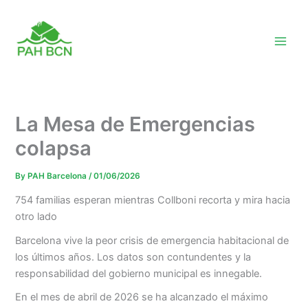
Skip
to
content
La Mesa de Emergencias
colapsa
By
PAH Barcelona
/
01/06/2026
754 familias esperan mientras Collboni recorta y mira hacia
otro lado
Barcelona vive la peor crisis de emergencia habitacional de
los últimos años. Los datos son contundentes y la
responsabilidad del gobierno municipal es innegable.
En el mes de abril de 2026 se ha alcanzado el máximo