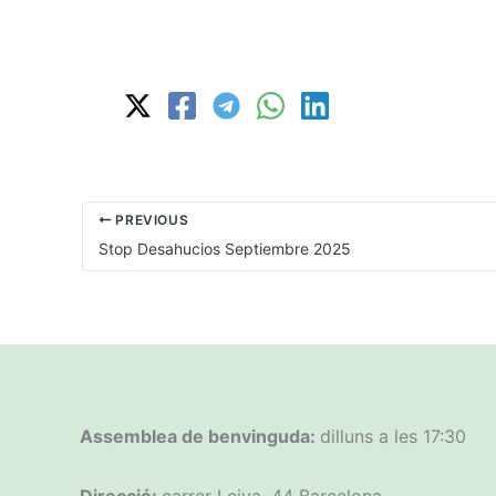
PREVIOUS
Stop Desahucios Septiembre 2025
Assemblea de benvinguda:
dilluns a les 17:30