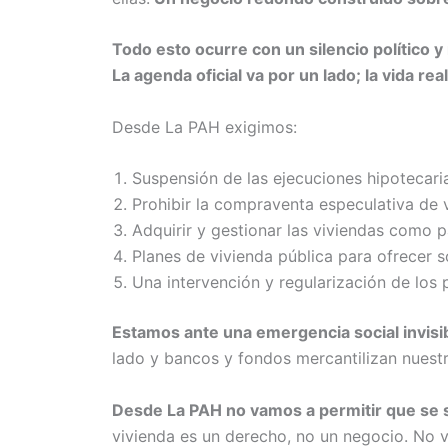
Todo esto ocurre con un silencio político 
La agenda oficial va por un lado; la vida real
Desde La PAH exigimos:
Suspensión de las ejecuciones hipotecaria
Prohibir la compraventa especulativa de 
Adquirir y gestionar las viviendas como pa
Planes de vivienda pública para ofrecer s
Una intervención y regularización de los p
Estamos ante una emergencia social invisibi
lado y bancos y fondos mercantilizan nuestr
Desde La PAH no vamos a permitir que se s
vivienda es un derecho, no un negocio. No v