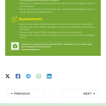
PREVIOUS
NEXT