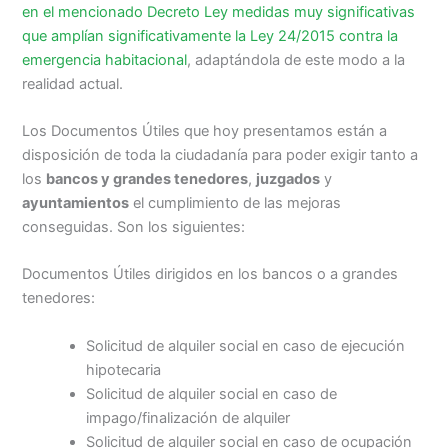
en el mencionado Decreto Ley medidas muy significativas
que amplían significativamente la Ley 24/2015 contra la
emergencia habitacional
, adaptándola de este modo a la
realidad actual.
Los Documentos Útiles que hoy presentamos están a
disposición de toda la ciudadanía para poder exigir tanto a
los
bancos y grandes tenedores
,
juzgados
y
ayuntamientos
el cumplimiento de las mejoras
conseguidas. Son los siguientes:
Documentos Útiles dirigidos en los bancos o a grandes
tenedores:
Solicitud de alquiler social en caso de ejecución
hipotecaria
Solicitud de alquiler social en caso de
impago/finalización de alquiler
Solicitud de alquiler social en caso de ocupación