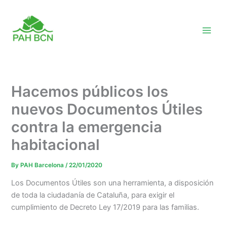
Skip
to
content
Hacemos públicos los
nuevos Documentos Útiles
contra la emergencia
habitacional
By
PAH Barcelona
/
22/01/2020
Los Documentos Útiles son una herramienta, a disposición
de toda la ciudadanía de Cataluña, para exigir el
cumplimiento de Decreto Ley 17/2019 para las familias.