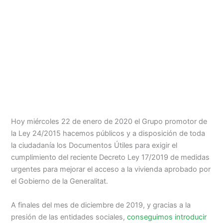
Hoy miércoles 22 de enero de 2020 el Grupo promotor de
la Ley 24/2015 hacemos públicos y a disposición de toda
la ciudadanía los Documentos Útiles para exigir el
cumplimiento del reciente Decreto Ley 17/2019 de medidas
urgentes para mejorar el acceso a la vivienda aprobado por
el Gobierno de la Generalitat.
A finales del mes de diciembre de 2019, y gracias a la
presión de las entidades sociales,
conseguimos introducir