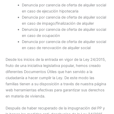
Denuncia por carencia de oferta de alquiler social
en caso de ejecución hipotecaria
Denuncia por carencia de oferta de alquiler social
en caso de impago/finalización de alquiler
Denuncia por carencia de oferta de alquiler social
en caso de ocupación
Denuncia por carencia de oferta de alquiler social
en caso de renovación de alquiler social
Desde los inicios de la entrada en vigor de la Ley 24/2015,
fruto de una iniciativa legislativa popular, hemos creado
diferentes Documentos Útiles que han servido a la
ciudadanía a hacer cumplir la Ley. De este modo las
familias tienen a su disposición a través de nuestra página
web herramientas efectivas para garantizar sus derechos
en materia de vivienda.
Después de haber recuperado de la impugnación del PP y