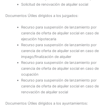
Solicitud de renovación de alquiler social
Documentos Útiles dirigidos a los juzgados:
Recurso para suspensión de lanzamiento por
carencia de oferta de alquiler social en caso de
ejecución hipotecaria
Recurso para suspensión de lanzamiento por
carencia de oferta de alquiler social en caso de
impago/finalización de alquiler
Recurso para suspensión de lanzamiento por
carencia de oferta de alquiler social en caso de
ocupación
Recurso para suspensión de lanzamiento por
carencia de oferta de alquiler social en caso de
renovación de alquiler social
Documentos Útiles dirigidos a los ayuntamientos: