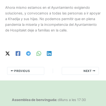
Ahora mismo estamos en el Ayuntamiento exigiendo
soluciones, y convocamos a todas las personas a ir apoyar
a Khadija y sus hijas. No podemos permitir que en plena
pandemia la miseria y la incompetencia del Ayuntamiento
de Hospitalet deje a familias en la calle.
PREVIOUS
NEXT
Assemblea de benvinguda:
dilluns a les 17:30