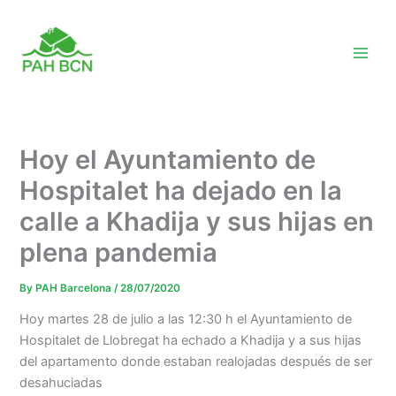
Skip
to
content
Hoy el Ayuntamiento de
Hospitalet ha dejado en la
calle a Khadija y sus hijas en
plena pandemia
By
PAH Barcelona
/
28/07/2020
Hoy martes 28 de julio a las 12:30 h el Ayuntamiento de
Hospitalet de Llobregat ha echado a Khadija y a sus hijas
del apartamento donde estaban realojadas después de ser
desahuciadas