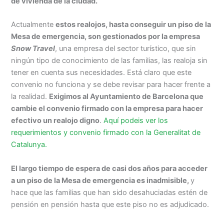
de vivienda de la ciudad.
Actualmente
estos realojos, hasta conseguir un piso de la
Mesa de emergencia, son gestionados por la empresa
Snow Travel
, una empresa del sector turístico, que sin
ningún tipo de conocimiento de las familias, las realoja sin
tener en cuenta sus necesidades. Está claro que este
convenio no funciona y se debe revisar para hacer frente a
la realidad.
Exigimos al Ayuntamiento de Barcelona que
cambie el convenio firmado con la empresa para hacer
efectivo un realojo digno
.
Aquí podeis ver los
requerimientos y convenio firmado con la Generalitat de
Catalunya.
El largo tiempo de espera de casi dos años para acceder
a un piso de la Mesa de emergencia es inadmisible,
y
hace que las familias que han sido desahuciadas estén de
pensión en pensión hasta que este piso no es adjudicado.