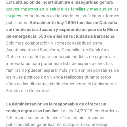
Esta
situación de incertidumbre e inseguridad
genera
graves impactos en la salud a las familias
y
más aún en las
mujeres
, como hemos evidenciado en los últimos informes
publicados.
Actualmente hay 1.500 familias en Cataluña
sufriendo esta situación y esperando un piso de la Mesa
de emergencia, 550 de ellas en la ciudad de Barcelona
.
Exigimos colaboración y corresponsabilidad entre
Ayuntamiento de Barcelona, Generalitat de Cataluña y
Gobierno español para conseguir medidas de urgencia e
innovadoras para poner esta lista de espera a cero. Las
familias no pueden esperar más y no son responsables de
las nulas políticas de vivienda realizadas durante estos
años en las diferentes instituciones como el Gobierno del
Estado o la Generalitat.
La Administración es la responsable de ofrecer un
realojo digno a las familias
. La Ley 24/20115, en el artículo
5.6, nunca suspendido, dice: “Las administraciones
públicas deben garantizar en cualquier caso el realojo