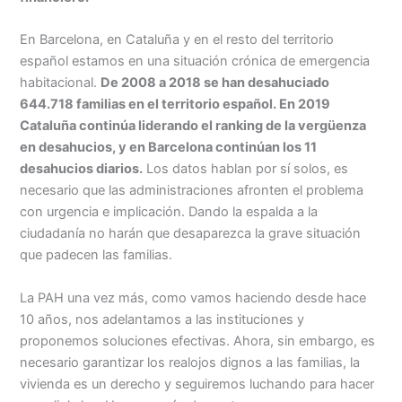
En Barcelona, en Cataluña y en el resto del territorio
español estamos en una situación crónica de emergencia
habitacional.
De 2008 a 2018 se han desahuciado
644.718 familias en el territorio español. En 2019
Cataluña continúa liderando el ranking de la vergüenza
en desahucios, y en Barcelona continúan los 11
desahucios diarios.
Los datos hablan por sí solos, es
necesario que las administraciones afronten el problema
con urgencia e implicación. Dando la espalda a la
ciudadanía no harán que desaparezca la grave situación
que padecen las familias.
La PAH una vez más, como vamos haciendo desde hace
10 años, nos adelantamos a las instituciones y
proponemos soluciones efectivas. Ahora, sin embargo, es
necesario garantizar los realojos dignos a las familias, la
vivienda es un derecho y seguiremos luchando para hacer