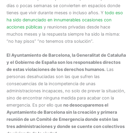
días o pocas semanas se convierten en espacios donde
tienes que vivir durante meses o incluso años. Y
todo eso
ha sido denunciado en innumerables ocasiones con
acciones públicas
y reuniones privadas desde hace
muchos meses y la respuesta siempre ha sido la misma:
“no hay pisos” “no tenemos otra solución”.
El Ayuntamiento de Barcelona, la Generalitat de Cataluña
y el Gobierno de España son los responsables directos
de estas violaciones de los derechos humanos.
Las
personas desahuciadas son las que sufren las
consecuencias de la incompetencia de unas
administraciones incapaces, no solo de prever la situación,
sino de encontrar ninguna medida para acabar con la
emergencia. Es por ello que
no desocuparemos el
Ayuntamiento de Barcelona sin la creación y primera
reunión de un Comité de Emergencia donde estén las
tres administraciones y donde se cuente con colectivos