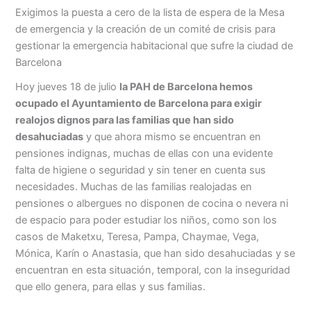
Exigimos la puesta a cero de la lista de espera de la Mesa
de emergencia y la creación de un comité de crisis para
gestionar la emergencia habitacional que sufre la ciudad de
Barcelona
Hoy jueves 18 de julio
la PAH de Barcelona hemos
ocupado el Ayuntamiento de Barcelona para exigir
realojos dignos para las familias que han sido
desahuciadas
y que ahora mismo se encuentran en
pensiones indignas, muchas de ellas con una evidente
falta de higiene o seguridad y sin tener en cuenta sus
necesidades. Muchas de las familias realojadas en
pensiones o albergues no disponen de cocina o nevera ni
de espacio para poder estudiar los niños, como son los
casos de Maketxu, Teresa, Pampa, Chaymae, Vega,
Mónica, Karín o Anastasia, que han sido desahuciadas y se
encuentran en esta situación, temporal, con la inseguridad
que ello genera, para ellas y sus familias.