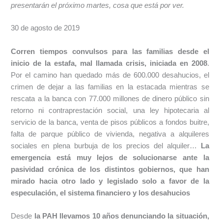
presentarán el próximo martes, cosa que está por ver.
30 de agosto de 2019
Corren tiempos convulsos para las familias desde el
inicio de la estafa, mal llamada crisis, iniciada en 2008
.
Por el camino han quedado más de 600.000 desahucios, el
crimen de dejar a las familias en la estacada mientras se
rescata a la banca con 77.000 millones de dinero público sin
retorno ni contraprestación social, una ley hipotecaria al
servicio de la banca, venta de pisos públicos a fondos buitre,
falta de parque público de vivienda, negativa a alquileres
sociales en plena burbuja de los precios del alquiler…
La
emergencia está muy lejos de solucionarse ante la
pasividad crónica de los distintos gobiernos, que han
mirado hacia otro lado y legislado solo a favor de la
especulación, el sistema financiero y los desahucios
Desde
la PAH llevamos 10 años denunciando la situación,