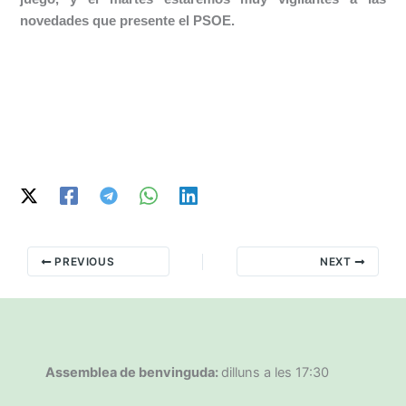
novedades que presente el PSOE.
PREVIOUS
NEXT
Assemblea de benvinguda:
dilluns a les 17:30