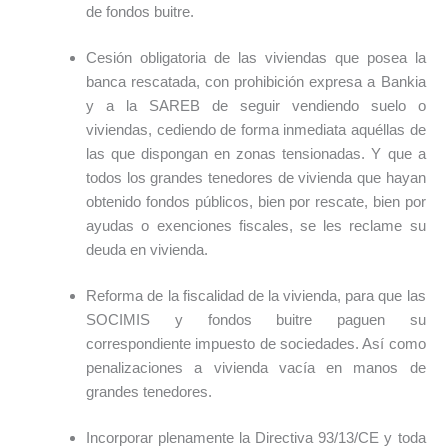
de fondos buitre.
Cesión obligatoria de las viviendas que posea la
banca rescatada, con prohibición expresa a Bankia
y a la SAREB de seguir vendiendo suelo o
viviendas, cediendo de forma inmediata aquéllas de
las que dispongan en zonas tensionadas. Y que a
todos los grandes tenedores de vivienda que hayan
obtenido fondos públicos, bien por rescate, bien por
ayudas o exenciones fiscales, se les reclame su
deuda en vivienda.
Reforma de la fiscalidad de la vivienda, para que las
SOCIMIS y fondos buitre paguen su
correspondiente impuesto de sociedades. Así como
penalizaciones a vivienda vacía en manos de
grandes tenedores.
Incorporar plenamente la Directiva 93/13/CE y toda