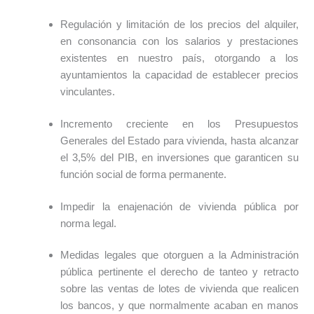
Regulación y limitación de los precios del alquiler,
en consonancia con los salarios y prestaciones
existentes en nuestro país, otorgando a los
ayuntamientos la capacidad de establecer precios
vinculantes.
Incremento creciente en los Presupuestos
Generales del Estado para vivienda, hasta alcanzar
el 3,5% del PIB, en inversiones que garanticen su
función social de forma permanente.
Impedir la enajenación de vivienda pública por
norma legal.
Medidas legales que otorguen a la Administración
pública pertinente el derecho de tanteo y retracto
sobre las ventas de lotes de vivienda que realicen
los bancos, y que normalmente acaban en manos