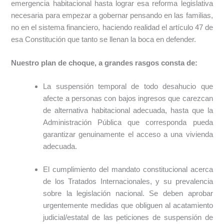
emergencia habitacional hasta lograr esa reforma legislativa
necesaria para empezar a gobernar pensando en las familias,
no en el sistema financiero, haciendo realidad el artículo 47 de
esa Constitución que tanto se llenan la boca en defender.
Nuestro plan de choque, a grandes rasgos consta de:
La suspensión temporal de todo desahucio que
afecte a personas con bajos ingresos que carezcan
de alternativa habitacional adecuada, hasta que la
Administración Pública que corresponda pueda
garantizar genuinamente el acceso a una vivienda
adecuada.
El cumplimiento del mandato constitucional acerca
de los Tratados Internacionales, y su prevalencia
sobre la legislación nacional. Se deben aprobar
urgentemente medidas que obliguen al acatamiento
judicial/estatal de las peticiones de suspensión de