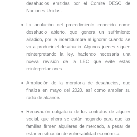
desahucios emitidas por el Comité DESC de
Naciones Unidas.
La anulación del procedimiento conocido como
desahucio abierto, que genera un sufrimiento
añadido, por la incertidumbre al ignorar cuándo se
va a producir el desahucio. Algunos jueces siguen
reinterpretando la ley, haciendo necesaria una
nueva revisión de la LEC que evite estas
reinterpretaciones.
Ampliación de la moratoria de desahucios, que
finaliza en mayo del 2020, así como ampliar su
radio de alcance.
Renovación obligatoria de los contratos de alquiler
social, que ahora se están negando para que las
familias firmen alquileres de mercado, a pesar de
estar en situación de vulnerabilidad económica.