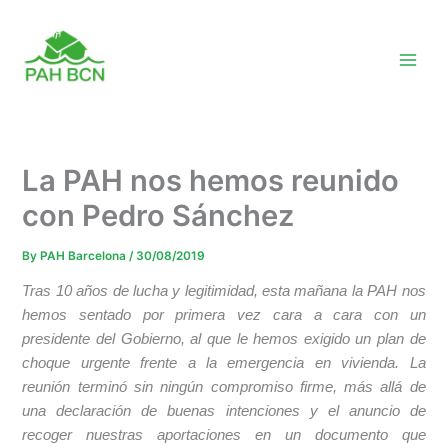
Skip
to
content
La PAH nos hemos reunido
con Pedro Sánchez
By
PAH Barcelona
/
30/08/2019
Tras 10 años de lucha y legitimidad, esta mañana la PAH nos
hemos sentado por primera vez cara a cara con un
presidente del Gobierno, al que le hemos exigido un plan de
choque urgente frente a la emergencia en vivienda. La
reunión terminó sin ningún compromiso firme, más allá de
una declaración de buenas intenciones y el anuncio de
recoger nuestras aportaciones en un documento que