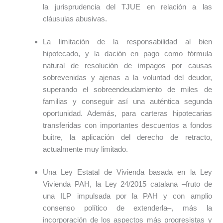
la jurisprudencia del TJUE en relación a las
cláusulas abusivas.
La limitación de la responsabilidad al bien
hipotecado, y la dación en pago como fórmula
natural de resolución de impagos por causas
sobrevenidas y ajenas a la voluntad del deudor,
superando el sobreendeudamiento de miles de
familias y conseguir así una auténtica segunda
oportunidad. Además, para carteras hipotecarias
transferidas con importantes descuentos a fondos
buitre, la aplicación del derecho de retracto,
actualmente muy limitado.
Una Ley Estatal de Vivienda basada en la Ley
Vivienda PAH, la Ley 24/2015 catalana ‒fruto de
una ILP impulsada por la PAH y con amplio
consenso político de extenderla‒, más la
incorporación de los aspectos más progresistas y