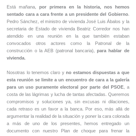
Está mañana,
por primera en la historia, nos hemos
sentado cara a cara frente a un presidente del Gobierno
.
Pedro Sánchez, el ministro de vivienda José Luis Ábalos y la
secretaria de Estado de vivienda Beatriz Corredor nos han
atendido en una reunión en la que también estaban
convocados otros actores como la Patronal de la
construcción o la AEB (patronal bancaria),
para hablar de
vivienda.
Nosotras lo tenemos claro y
no estamos dispuestas a que
esta reunión se limite a un encuentro de cara a la galería
para un uso puramente electoral por parte del PSOE
, a
costa de las lágrimas y lucha de tantas afectadas. Queremos
compromisos y soluciones ya, sin excusas ni dilaciones,
cada retraso es un favor a la banca. Por eso, más allá de
argumentar la realidad de la situación y poner la cara colorada
a más de uno de los presentes, hemos entregado un
documento con nuestro Plan de choque para frenar la