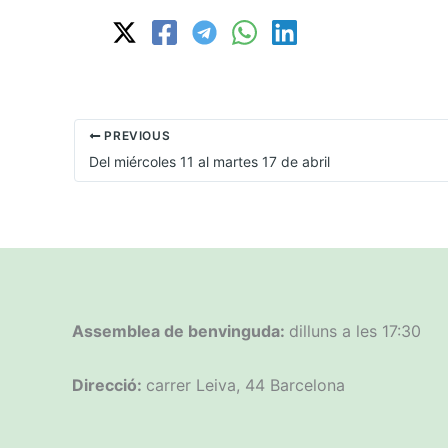
PREVIOUS
Del miércoles 11 al martes 17 de abril
Assemblea de benvinguda:
dilluns a les 17:30
Direcció:
carrer Leiva, 44 Barcelona