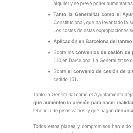
alquiler y se prevé poder aumentar as
Tanto la Generalitat como el Ay
Constitucional, que ha levantado la s
Los costes de estas expropiaciones se
Aplicación en Barcelona del tanteo 
Sobre los
convenios de cesión de 
110 en Barcelona. La Generalitat se 
Sobre
el convenio de cesión de pi
cedido 151.
Tanto la Generalitat como el Ayuntamiento deja
que aumenten la presión para hacer realida
tenencia de pisos vacíos, y que hagan
denunci
Todos estos planes y compromisos han sido 