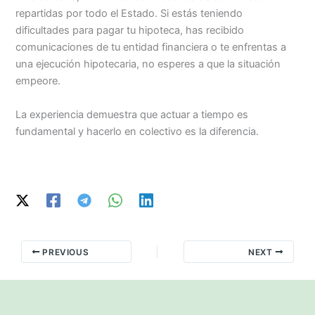
repartidas por todo el Estado. Si estás teniendo
dificultades para pagar tu hipoteca, has recibido
comunicaciones de tu entidad financiera o te enfrentas a
una ejecución hipotecaria, no esperes a que la situación
empeore.
La experiencia demuestra que actuar a tiempo es
fundamental y hacerlo en colectivo es la diferencia.
PREVIOUS
NEXT