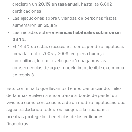
crecieron un
20,1% en tasa anual
, hasta las 6.602
certificaciones.
Las ejecuciones sobre viviendas de personas físicas
aumentaron un
35,8%
.
Las iniciadas sobre
viviendas habituales subieron un
38,1%
.
El 44,3% de estas ejecuciones corresponde a hipotecas
firmadas entre 2005 y 2008, en plena burbuja
inmobiliaria, lo que revela que aún pagamos las
consecuencias de aquel modelo insostenible que nunca
se resolvió.
Esto confirma lo que llevamos tiempo denunciando: miles
de familias vuelven a encontrarse al borde de perder su
vivienda como consecuencia de un modelo hipotecario que
sigue trasladando todos los riesgos a la ciudadanía
mientras protege los beneficios de las entidades
financieras.