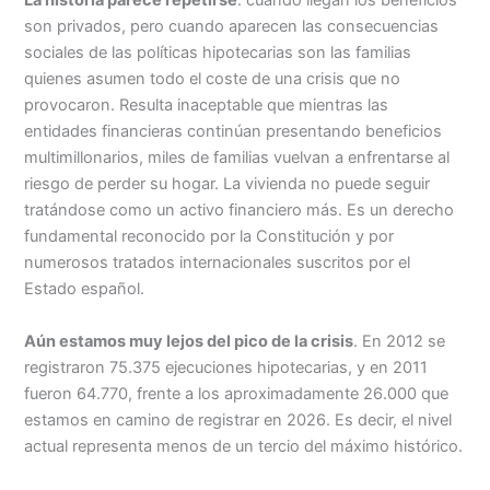
La historia parece repetirse
: cuando llegan los beneficios
son privados, pero cuando aparecen las consecuencias
sociales de las políticas hipotecarias son las familias
quienes asumen todo el coste de una crisis que no
provocaron. Resulta inaceptable que mientras las
entidades financieras continúan presentando beneficios
multimillonarios, miles de familias vuelvan a enfrentarse al
riesgo de perder su hogar. La vivienda no puede seguir
tratándose como un activo financiero más. Es un derecho
fundamental reconocido por la Constitución y por
numerosos tratados internacionales suscritos por el
Estado español.
Aún estamos muy lejos del pico de la crisis
. En 2012 se
registraron 75.375 ejecuciones hipotecarias, y en 2011
fueron 64.770, frente a los aproximadamente 26.000 que
estamos en camino de registrar en 2026. Es decir, el nivel
actual representa menos de un tercio del máximo histórico.