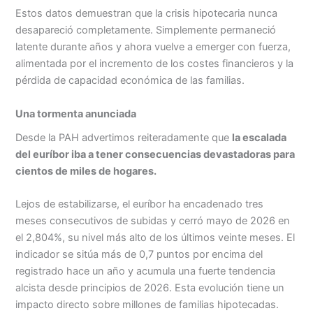
Estos datos demuestran que la crisis hipotecaria nunca
desapareció completamente. Simplemente permaneció
latente durante años y ahora vuelve a emerger con fuerza,
alimentada por el incremento de los costes financieros y la
pérdida de capacidad económica de las familias.
Una tormenta anunciada
Desde la PAH advertimos reiteradamente que
la escalada
del euríbor iba a tener consecuencias devastadoras para
cientos de miles de hogares.
Lejos de estabilizarse, el euríbor ha encadenado tres
meses consecutivos de subidas y cerró mayo de 2026 en
el 2,804%, su nivel más alto de los últimos veinte meses. El
indicador se sitúa más de 0,7 puntos por encima del
registrado hace un año y acumula una fuerte tendencia
alcista desde principios de 2026. Esta evolución tiene un
impacto directo sobre millones de familias hipotecadas.