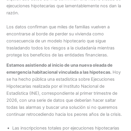
ejecuciones hipotecarias que lamentablemente nos dan la
razón.
Los datos confirman que miles de familias vuelven a
encontrarse al borde de perder su vivienda como
consecuencia de un modelo hipotecario que sigue
trasladando todos los riesgos a la ciudadanía mientras
protege los beneficios de las entidades financieras.
Estamos asistiendo al inicio de una nueva oleada de
emergencia habitacional vinculada a las hipotecas.
Hoy
se ha hecho pública una estadística sobre Ejecuciones
Hipotecarias realizada por el Instituto Nacional de
Estadística (INE), correspondiente al primer trimestre de
2026, con una serie de datos que deberían hacer saltar
todas las alarmas y buscar una solución si no queremos
continuar retrocediendo hacia los peores años de la crisis.
Las inscripciones totales por ejecuciones hipotecarias