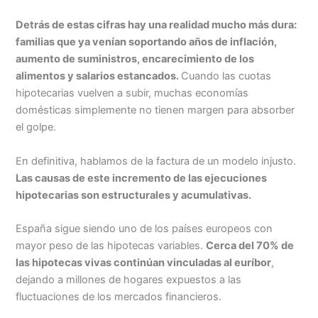
Detrás de estas cifras hay una realidad mucho más dura:
familias que ya venían soportando años de inflación,
aumento de suministros, encarecimiento de los
alimentos y salarios estancados.
Cuando las cuotas
hipotecarias vuelven a subir, muchas economías
domésticas simplemente no tienen margen para absorber
el golpe.
En definitiva, hablamos de la factura de un modelo injusto.
Las causas de este incremento de las ejecuciones
hipotecarias son estructurales y acumulativas.
España sigue siendo uno de los países europeos con
mayor peso de las hipotecas variables.
Cerca del 70% de
las hipotecas vivas continúan vinculadas al euríbor
,
dejando a millones de hogares expuestos a las
fluctuaciones de los mercados financieros.