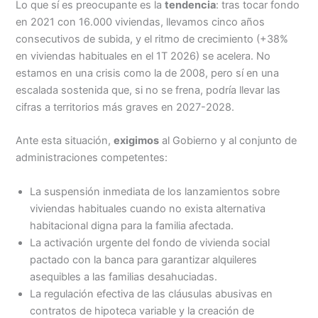
Lo que sí es preocupante es la
tendencia
: tras tocar fondo
en 2021 con 16.000 viviendas, llevamos cinco años
consecutivos de subida, y el ritmo de crecimiento (+38%
en viviendas habituales en el 1T 2026) se acelera. No
estamos en una crisis como la de 2008, pero sí en una
escalada sostenida que, si no se frena, podría llevar las
cifras a territorios más graves en 2027-2028.
Ante esta situación,
exigimos
al Gobierno y al conjunto de
administraciones competentes:
La suspensión inmediata de los lanzamientos sobre
viviendas habituales cuando no exista alternativa
habitacional digna para la familia afectada.
La activación urgente del fondo de vivienda social
pactado con la banca para garantizar alquileres
asequibles a las familias desahuciadas.
La regulación efectiva de las cláusulas abusivas en
contratos de hipoteca variable y la creación de