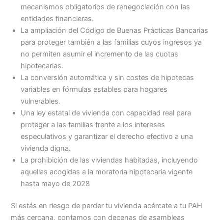
mecanismos obligatorios de renegociación con las
entidades financieras.
La ampliación del Código de Buenas Prácticas Bancarias
para proteger también a las familias cuyos ingresos ya
no permiten asumir el incremento de las cuotas
hipotecarias.
La conversión automática y sin costes de hipotecas
variables en fórmulas estables para hogares
vulnerables.
Una ley estatal de vivienda con capacidad real para
proteger a las familias frente a los intereses
especulativos y garantizar el derecho efectivo a una
vivienda digna.
La prohibición de las viviendas habitadas, incluyendo
aquellas acogidas a la moratoria hipotecaria vigente
hasta mayo de 2028
Si estás en riesgo de perder tu vivienda acércate a tu PAH
más cercana, contamos con decenas de asambleas