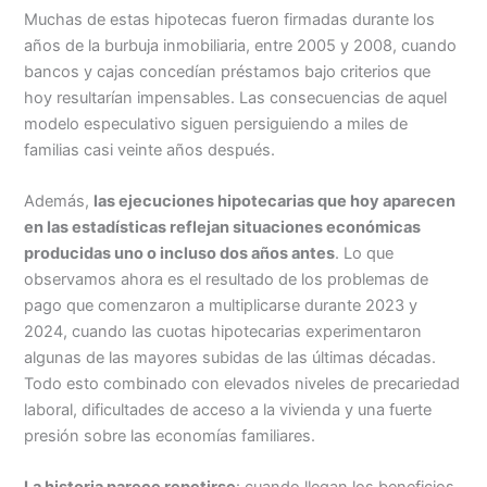
Muchas de estas hipotecas fueron firmadas durante los
años de la burbuja inmobiliaria, entre 2005 y 2008, cuando
bancos y cajas concedían préstamos bajo criterios que
hoy resultarían impensables. Las consecuencias de aquel
modelo especulativo siguen persiguiendo a miles de
familias casi veinte años después.
Además,
las ejecuciones hipotecarias que hoy aparecen
en las estadísticas reflejan situaciones económicas
producidas uno o incluso dos años antes
. Lo que
observamos ahora es el resultado de los problemas de
pago que comenzaron a multiplicarse durante 2023 y
2024, cuando las cuotas hipotecarias experimentaron
algunas de las mayores subidas de las últimas décadas.
Todo esto combinado con elevados niveles de precariedad
laboral, dificultades de acceso a la vivienda y una fuerte
presión sobre las economías familiares.