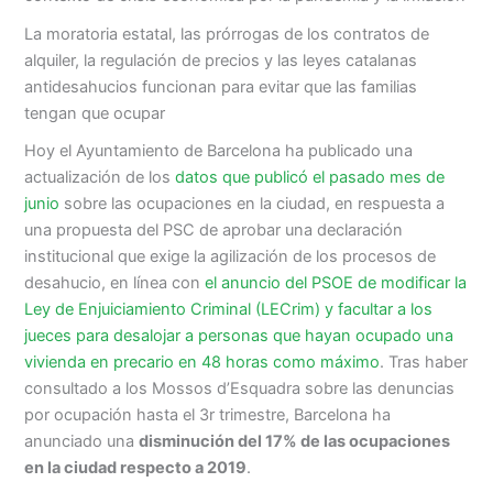
La moratoria estatal, las prórrogas de los contratos de
alquiler, la regulación de precios y las leyes catalanas
antidesahucios funcionan para evitar que las familias
tengan que ocupar
Hoy el Ayuntamiento de Barcelona ha publicado una
actualización de los
datos que publicó el pasado mes de
junio
sobre las ocupaciones en la ciudad, en respuesta a
una propuesta del PSC de aprobar una declaración
institucional que exige la agilización de los procesos de
desahucio, en línea con
el anuncio del PSOE de modificar la
Ley de Enjuiciamiento Criminal (LECrim) y facultar a los
jueces para desalojar a personas que hayan ocupado una
vivienda en precario en 48 horas como máximo
. Tras haber
consultado a los Mossos d’Esquadra sobre las denuncias
por ocupación hasta el 3r trimestre, Barcelona ha
anunciado una
disminución del 17% de las ocupaciones
en la ciudad respecto a 2019
.