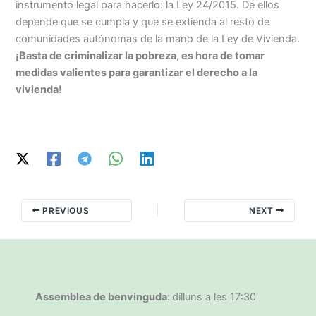
instrumento legal para hacerlo: la Ley 24/2015. De ellos
depende que se cumpla y que se extienda al resto de
comunidades autónomas de la mano de la Ley de Vivienda.
¡Basta de criminalizar la pobreza, es hora de tomar
medidas valientes para garantizar el derecho a la
vivienda!
PREVIOUS
NEXT
Assemblea de benvinguda:
dilluns a les 17:30