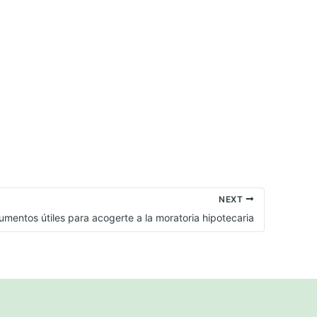
NEXT
mentos útiles para acogerte a la moratoria hipotecaria