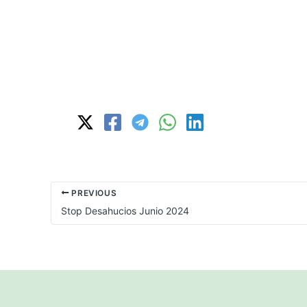
PREVIOUS
Stop Desahucios Junio 2024