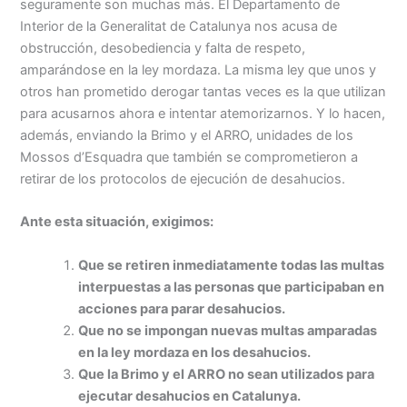
seguramente son muchas más. El Departamento de
Interior de la Generalitat de Catalunya nos acusa de
obstrucción, desobediencia y falta de respeto,
amparándose en la ley mordaza. La misma ley que unos y
otros han prometido derogar tantas veces es la que utilizan
para acusarnos ahora e intentar atemorizarnos. Y lo hacen,
además, enviando la Brimo y el ARRO, unidades de los
Mossos d’Esquadra que también se comprometieron a
retirar de los protocolos de ejecución de desahucios.
Ante esta situación, exigimos:
Que se retiren inmediatamente todas las multas
interpuestas a las personas que participaban en
acciones para parar desahucios.
Que no se impongan nuevas multas amparadas
en la ley mordaza en los desahucios.
Que la Brimo y el ARRO no sean utilizados para
ejecutar desahucios en Catalunya.