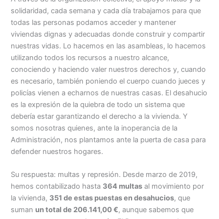
solidaridad, cada semana y cada día trabajamos para que
todas las personas podamos acceder y mantener
viviendas dignas y adecuadas donde construir y compartir
nuestras vidas. Lo hacemos en las asambleas, lo hacemos
utilizando todos los recursos a nuestro alcance,
conociendo y haciendo valer nuestros derechos y, cuando
es necesario, también poniendo el cuerpo cuando jueces y
policías vienen a echarnos de nuestras casas. El desahucio
es la expresión de la quiebra de todo un sistema que
debería estar garantizando el derecho a la vivienda. Y
somos nosotras quienes, ante la inoperancia de la
Administración, nos plantamos ante la puerta de casa para
defender nuestros hogares.
Su respuesta: multas y represión. Desde marzo de 2019,
hemos contabilizado hasta
364 multas
al movimiento por
la vivienda,
351 de estas puestas en desahucios
, que
suman
un total de 206.141,00 €
, aunque sabemos que