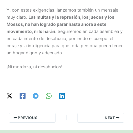
Y, con estas exigencias, lanzamos también un mensaje
muy claro.
Las multas y la represión, los jueces y los
Mossos, no han logrado parar hasta ahora a este
movimiento, ni lo harán
. Seguiremos en cada asamblea y
en cada intento de desahucio, poniendo el cuerpo, el
coraje y la inteligencia para que toda persona pueda tener
un hogar digno y adecuado.
¡Ni mordaza, ni desahucios!
PREVIOUS
NEXT