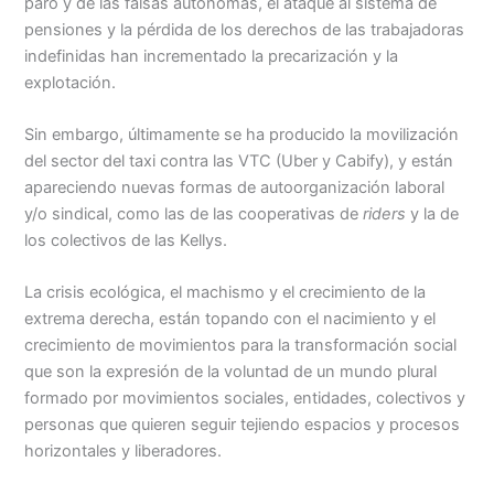
paro y de las falsas autónomas, el ataque al sistema de
pensiones y la pérdida de los derechos de las trabajadoras
indefinidas han incrementado la precarización y la
explotación.
Sin embargo, últimamente se ha producido la movilización
del sector del taxi contra las VTC (Uber y Cabify), y están
apareciendo nuevas formas de autoorganización laboral
y/o sindical, como las de las cooperativas de
riders
y la de
los colectivos de las Kellys.
La crisis ecológica, el machismo y el crecimiento de la
extrema derecha, están topando con el nacimiento y el
crecimiento de movimientos para la transformación social
que son la expresión de la voluntad de un mundo plural
formado por movimientos sociales, entidades, colectivos y
personas que quieren seguir tejiendo espacios y procesos
horizontales y liberadores.