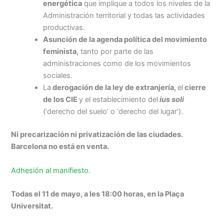
energética
que implique a todos los niveles de la
Administración territorial y todas las actividades
productivas.
Asunción de la agenda política del movimiento
feminista,
tanto por parte de las
administraciones como de los movimientos
sociales.
La
derogación de la ley de extranjería,
el
cierre
de los CIE
y el establecimiento del
ius soli
(‘derecho del suelo’ o ‘derecho del lugar’).
Ni precarización ni privatización de las ciudades.
Barcelona no está en venta.
Adhesión al manifiesto
.
Todas el 11 de mayo, a les 18:00 horas, en la Plaça
Universitat.