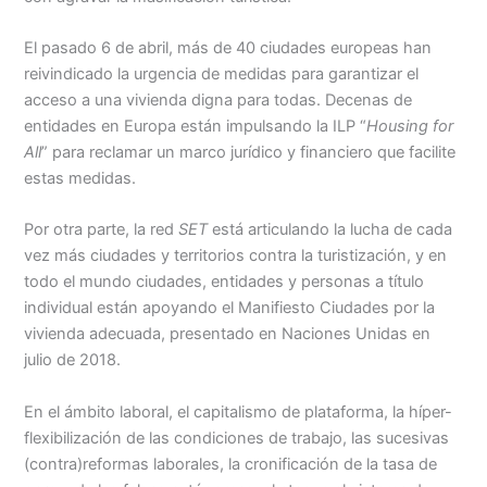
El pasado 6 de abril, más de 40 ciudades europeas han
reivindicado la urgencia de medidas para garantizar el
acceso a una vivienda digna para todas. Decenas de
entidades en Europa están impulsando la ILP “
Housing for
All
” para reclamar un marco jurídico y financiero que facilite
estas medidas.
Por otra parte, la red
SET
está articulando la lucha de cada
vez más ciudades y territorios contra la turistización, y en
todo el mundo ciudades, entidades y personas a título
individual están apoyando el Manifiesto Ciudades por la
vivienda adecuada, presentado en Naciones Unidas en
julio de 2018.
En el ámbito laboral, el capitalismo de plataforma, la híper-
flexibilización de las condiciones de trabajo, las sucesivas
(contra)reformas laborales, la cronificación de la tasa de