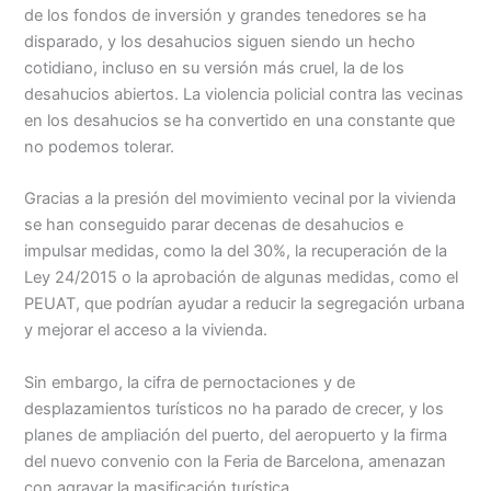
de los fondos de inversión y grandes tenedores se ha
disparado, y los desahucios siguen siendo un hecho
cotidiano, incluso en su versión más cruel, la de los
desahucios abiertos. La violencia policial contra las vecinas
en los desahucios se ha convertido en una constante que
no podemos tolerar.
Gracias a la presión del movimiento vecinal por la vivienda
se han conseguido parar decenas de desahucios e
impulsar medidas, como la del 30%, la recuperación de la
Ley 24/2015 o la aprobación de algunas medidas, como el
PEUAT, que podrían ayudar a reducir la segregación urbana
y mejorar el acceso a la vivienda.
Sin embargo, la cifra de pernoctaciones y de
desplazamientos turísticos no ha parado de crecer, y los
planes de ampliación del puerto, del aeropuerto y la firma
del nuevo convenio con la Feria de Barcelona, amenazan
con agravar la masificación turística.