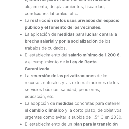
alojamiento, desplazamientos, fiscalidad,
condiciones laborales, etc..
La
restricción de los usos privados del espacio
público y el fomento de los vecinales.
La aplicación de
medidas para luchar contra la
brecha salarial y por la socialización
de los
trabajos de cuidados.
El establecimiento del
salario mínimo de 1.200 €,
y el cumplimiento de la
Ley de Renta
Garantizada
.
La
reversión de las privatizaciones
de los
recursos naturales y las externalizaciones de los
servicios básicos: sanidad, pensiones,
educación, etc.
La adopción de
medidas
concretas para detener
el
cambio climático
y, a corto plazo, de objetivos
urgentes como evitar la subida de 1,5º C en 2030.
El establecimiento de un
plan para la transición