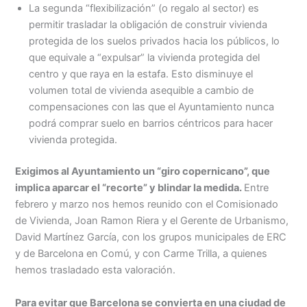
La segunda “flexibilización” (o regalo al sector) es
permitir trasladar la obligación de construir vivienda
protegida de los suelos privados hacia los públicos, lo
que equivale a “expulsar” la vivienda protegida del
centro y que raya en la estafa. Esto disminuye el
volumen total de vivienda asequible a cambio de
compensaciones con las que el Ayuntamiento nunca
podrá comprar suelo en barrios céntricos para hacer
vivienda protegida.
Exigimos al Ayuntamiento un “giro copernicano”, que
implica aparcar el “recorte” y blindar la medida.
Entre
febrero y marzo nos hemos reunido con el Comisionado
de Vivienda, Joan Ramon Riera y el Gerente de Urbanismo,
David Martínez García, con los grupos municipales de ERC
y de Barcelona en Comú, y con Carme Trilla, a quienes
hemos trasladado esta valoración.
Para evitar que Barcelona se convierta en una ciudad de