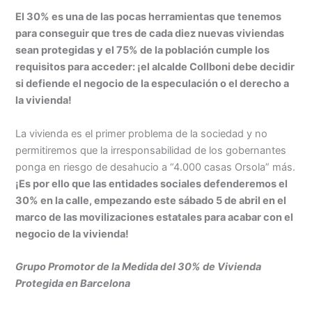
El 30% es una de las pocas herramientas que tenemos
para conseguir que tres de cada diez nuevas viviendas
sean protegidas y el 75% de la población cumple los
requisitos para acceder: ¡el alcalde Collboni debe decidir
si defiende el negocio de la especulación o el derecho a
la vivienda!
La vivienda es el primer problema de la sociedad y no
permitiremos que la irresponsabilidad de los gobernantes
ponga en riesgo de desahucio a “4.000 casas Orsola” más.
¡Es por ello que las entidades sociales defenderemos el
30% en la calle, empezando este sábado 5 de abril en el
marco de las movilizaciones estatales para acabar con el
negocio de la vivienda!
Grupo Promotor de la Medida del 30% de Vivienda
Protegida en Barcelona