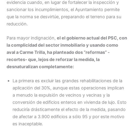
evidencia cuando, en lugar de fortalecer la inspección y
sancionar los incumplimientos, el Ayuntamiento permite
que la norma se desvirtúe, preparando el terreno para su
reducción.
Para mayor indignación,
el el gobierno actual del PSC, con
la complicidad del sector inmobiliario y usando como
aval a Carme Trilla, ha planteado dos “reformas” -
recortes- que, lejos de reforzar la medida, la
desnaturalizan completamente:
La primera es excluir las grandes rehabilitaciones de la
aplicación del 30%, aunque estas operaciones implican
a menudo la expulsión de vecinos y vecinas y la
conversión de edificios enteros en vivienda de lujo. Esto
reduciría drásticamente el efecto de la medida, pasando
de afectar a 3.900 edificios a sólo 95 y por este motivo
es inaceptable.