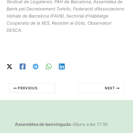
Sindicat de Llogateres, PAH de Barcelona, Assemblea de
Barris pel Decreixement Turístic, Federació d’Associacions
Veïnals de Barcelona (FAVB), Sectorial d’Habitatge
Cooperatiu de la XES, Resistim al Gòtic, Observatori
DESCA.
PREVIOUS
NEXT
Assemblea de benvinguda:
dilluns a les 17:30