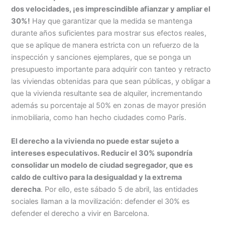
dos velocidades, ¡es imprescindible afianzar y ampliar el
30%!
Hay que garantizar que la medida se mantenga
durante años suficientes para mostrar sus efectos reales,
que se aplique de manera estricta con un refuerzo de la
inspección y sanciones ejemplares, que se ponga un
presupuesto importante para adquirir con tanteo y retracto
las viviendas obtenidas para que sean públicas, y obligar a
que la vivienda resultante sea de alquiler, incrementando
además su porcentaje al 50% en zonas de mayor presión
inmobiliaria, como han hecho ciudades como París.
El derecho a la vivienda no puede estar sujeto a
intereses especulativos. Reducir el 30% supondría
consolidar un modelo de ciudad segregador, que es
caldo de cultivo para la desigualdad y la extrema
derecha
. Por ello, este sábado 5 de abril, las entidades
sociales llaman a la movilización: defender el 30% es
defender el derecho a vivir en Barcelona.