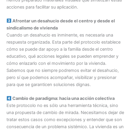
acciones para facilitar su aplicación.
Afrontar un desahucio desde el centro y desde el
sindicalismo de vivienda
Cuando un desahucio es inminente, es necesaria una
respuesta organizada. Esta parte del protocolo establece
cómo se puede dar apoyo a la familia desde el centro
educativo, qué acciones legales se pueden emprender y
cómo enlazarlo con el movimiento por la vivienda.
Sabemos que no siempre podremos evitar el desahucio,
pero sí que podemos acompañar, visibilizar y presionar
para que se garanticen soluciones dignas.
Cambio de paradigma: hacia una acción colectiva
Este protocolo no es sólo una herramienta técnica, sino
una propuesta de cambio de mirada. Necesitamos dejar de
tratar estos casos como excepciones y entender que son
consecuencia de un problema sistémico. La vivienda es un