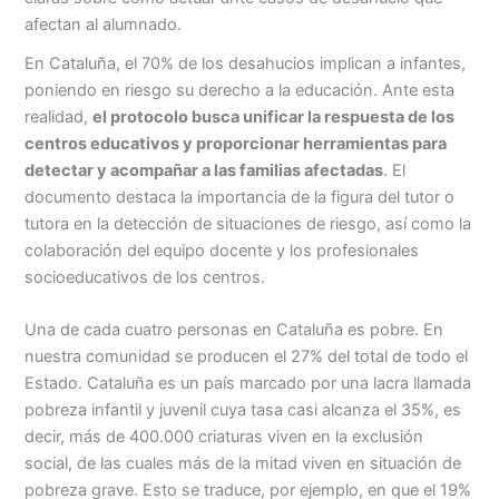
afectan al alumnado.
En Cataluña, el 70% de los desahucios implican a infantes,
poniendo en riesgo su derecho a la educación. Ante esta
realidad,
el protocolo busca unificar la respuesta de los
centros educativos y proporcionar herramientas para
detectar y acompañar a las familias afectadas
. El
documento destaca la importancia de la figura del tutor o
tutora en la detección de situaciones de riesgo, así como la
colaboración del equipo docente y los profesionales
socioeducativos de los centros.
Una de cada cuatro personas en Cataluña es pobre. En
nuestra comunidad se producen el 27% del total de todo el
Estado. Cataluña es un país marcado por una lacra llamada
pobreza infantil y juvenil cuya tasa casi alcanza el 35%, es
decir, más de 400.000 criaturas viven en la exclusión
social, de las cuales más de la mitad viven en situación de
pobreza grave. Esto se traduce, por ejemplo, en que el 19%