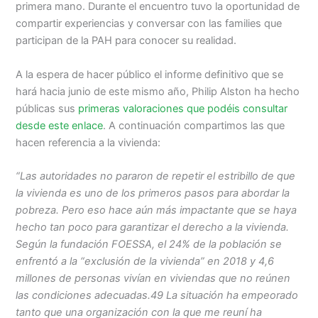
primera mano. Durante el encuentro tuvo la oportunidad de
compartir experiencias y conversar con las families que
participan de la PAH para conocer su realidad.
A la espera de hacer público el informe definitivo que se
hará hacia junio de este mismo año, Philip Alston ha hecho
públicas sus
primeras valoraciones que podéis consultar
desde este enlace
. A continuación compartimos las que
hacen referencia a la vivienda:
“Las autoridades no pararon de repetir el estribillo de que
la vivienda es uno de los primeros pasos para abordar la
pobreza. Pero eso hace aún más impactante que se haya
hecho tan poco para garantizar el derecho a la vivienda.
Según la fundación FOESSA, el 24% de la población se
enfrentó a la “exclusión de la vivienda” en 2018 y 4,6
millones de personas vivían en viviendas que no reúnen
las condiciones adecuadas.49 La situación ha empeorado
tanto que una organización con la que me reuní ha