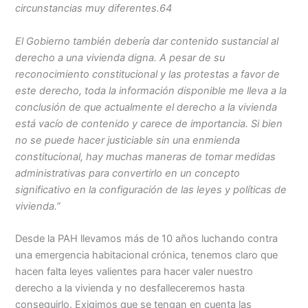
circunstancias muy diferentes.64
El Gobierno también debería dar contenido sustancial al
derecho a una vivienda digna. A pesar de su
reconocimiento constitucional y las protestas a favor de
este derecho, toda la información disponible me lleva a la
conclusión de que actualmente el derecho a la vivienda
está vacío de contenido y carece de importancia. Si bien
no se puede hacer justiciable sin una enmienda
constitucional, hay muchas maneras de tomar medidas
administrativas para convertirlo en un concepto
significativo en la configuración de las leyes y políticas de
vivienda.”
Desde la PAH llevamos más de 10 años luchando contra
una emergencia habitacional crónica, tenemos claro que
hacen falta leyes valientes para hacer valer nuestro
derecho a la vivienda y no desfalleceremos hasta
conseguirlo. Exigimos que se tengan en cuenta las