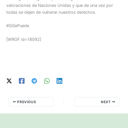
valoraciones de Naciones Unidas y que de una vez por
todas se dejen de vulnerar nuestros derechos.
#SiSePuede
[WRGF id=18092]
PREVIOUS
NEXT