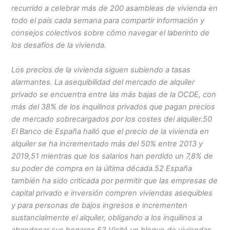
recurrido a celebrar más de 200 asambleas de vivienda en
todo el país cada semana para compartir información y
consejos colectivos sobre cómo navegar el laberinto de
los desafíos de la vivienda.
Los precios de la vivienda siguen subiendo a tasas
alarmantes. La asequibilidad del mercado de alquiler
privado se encuentra entre las más bajas de la OCDE, con
más del 38% de los inquilinos privados que pagan precios
de mercado sobrecargados por los costes del alquiler.50
El Banco de España halló que el precio de la vivienda en
alquiler se ha incrementado más del 50% entre 2013 y
2019,51 mientras que los salarios han perdido un 7,8% de
su poder de compra en la última década.52 España
también ha sido criticada por permitir que las empresas de
capital privado e inversión compren viviendas asequibles
y para personas de bajos ingresos e incrementen
sustancialmente el alquiler, obligando a los inquilinos a
abandonar sus hogares.53 Visité un bloque de viviendas