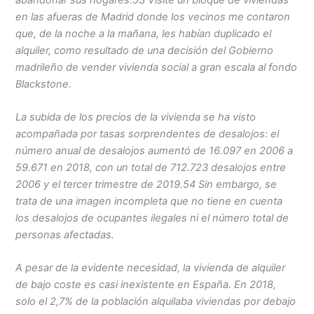
en las afueras de Madrid donde los vecinos me contaron
que, de la noche a la mañana, les habían duplicado el
alquiler, como resultado de una decisión del Gobierno
madrileño de vender vivienda social a gran escala al fondo
Blackstone.
La subida de los precios de la vivienda se ha visto
acompañada por tasas sorprendentes de desalojos: el
número anual de desalojos aumentó de 16.097 en 2006 a
59.671 en 2018, con un total de 712.723 desalojos entre
2006 y el tercer trimestre de 2019.54 Sin embargo, se
trata de una imagen incompleta que no tiene en cuenta
los desalojos de ocupantes ilegales ni el número total de
personas afectadas.
A pesar de la evidente necesidad, la vivienda de alquiler
de bajo coste es casi inexistente en España. En 2018,
solo el 2,7% de la población alquilaba viviendas por debajo