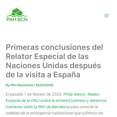
Skip
to
content
Primeras conclusiones del
Relator Especial de las
Naciones Unidas después
de la visita a España
By
PAH Barcelona
/
20/02/2020
El pasado 1 de febrero de 2020,
Philip Alston, Relator
Especial de la ONU sobre la extrema pobreza y derechos
humanos visitó la PAH de Barcelona
para conocer la
realidad de la emergencia habitacional que sufrimos de