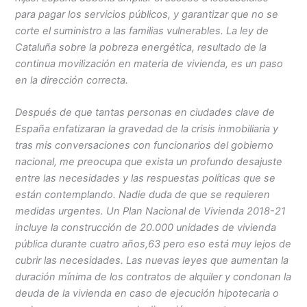
para pagar los servicios públicos, y garantizar que no se
corte el suministro a las familias vulnerables. La ley de
Cataluña sobre la pobreza energética, resultado de la
continua movilización en materia de vivienda, es un paso
en la dirección correcta.
Después de que tantas personas en ciudades clave de
España enfatizaran la gravedad de la crisis inmobiliaria y
tras mis conversaciones con funcionarios del gobierno
nacional, me preocupa que exista un profundo desajuste
entre las necesidades y las respuestas políticas que se
están contemplando. Nadie duda de que se requieren
medidas urgentes. Un Plan Nacional de Vivienda 2018-21
incluye la construcción de 20.000 unidades de vivienda
pública durante cuatro años,63 pero eso está muy lejos de
cubrir las necesidades. Las nuevas leyes que aumentan la
duración mínima de los contratos de alquiler y condonan la
deuda de la vivienda en caso de ejecución hipotecaria o