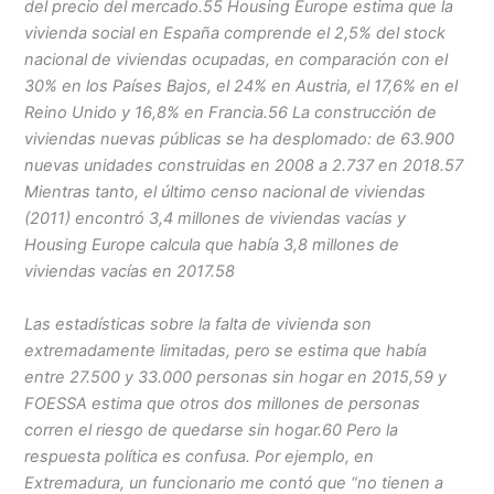
del precio del mercado.55 Housing Europe estima que la
vivienda social en España comprende el 2,5% del stock
nacional de viviendas ocupadas, en comparación con el
30% en los Países Bajos, el 24% en Austria, el 17,6% en el
Reino Unido y 16,8% en Francia.56 La construcción de
viviendas nuevas públicas se ha desplomado: de 63.900
nuevas unidades construidas en 2008 a 2.737 en 2018.57
Mientras tanto, el último censo nacional de viviendas
(2011) encontró 3,4 millones de viviendas vacías y
Housing Europe calcula que había 3,8 millones de
viviendas vacías en 2017.58
Las estadísticas sobre la falta de vivienda son
extremadamente limitadas, pero se estima que había
entre 27.500 y 33.000 personas sin hogar en 2015,59 y
FOESSA estima que otros dos millones de personas
corren el riesgo de quedarse sin hogar.60 Pero la
respuesta política es confusa. Por ejemplo, en
Extremadura, un funcionario me contó que “no tienen a