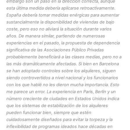
embargo son un paso en la dirección correcta, aunque
esta última medida debería aplicarse retroactivamente.
España debería tomar medidas enérgicas para aumentar
sustancialmente la disponibilidad de viviendas de bajo
coste, pero eso no aliviará la situación durante varios
años. De manera similar, partiendo de numerosas
experiencias en el pasado, la propuesta de dependencia
significativa de las Asociaciones Público Privadas
probablemente beneficiará a las clases medias, pero no a
las más dramáticamente afectadas. Si bien en Barcelona
se han adoptado controles sobre los alquileres, siguen
siendo controvertidos a nivel nacional y los funcionarios
con los que hablé no les dieron mucha importancia. Esto
me parece un error. La experiencia en París, Berlín y un
número creciente de ciudades en Estados Unidos indica
que los sistemas de estabilización de los alquileres
pueden funcionar bien, siempre que estén
cuidadosamente diseñados para evitar la torpeza y la
inflexibilidad de programas ideados hace décadas en