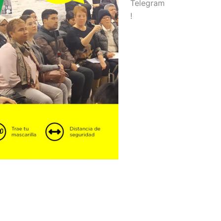
Telegram
!