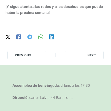
¡Y sigue atenta a las redes y a los desahucios que pueda
haber la próxima semana!
PREVIOUS
NEXT
Assemblea de benvinguda:
dilluns a les 17:30
Direcció:
carrer Leiva, 44 Barcelona