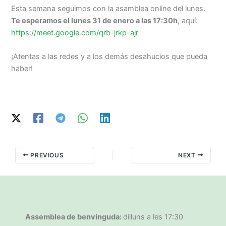
Esta semana seguimos con la asamblea online del lunes.
Te esperamos el lunes 31 de enero a las 17:30h
, aquí:
https://meet.google.com/qrb-jrkp-ajr
¡Atentas a las redes y a los demás desahucios que pueda
haber!
PREVIOUS
NEXT
Assemblea de benvinguda:
dilluns a les 17:30