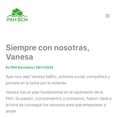
Skip
to
content
Siempre con nosotras,
Vanesa
By
PAH Barcelona
/
08/11/2024
Ayer nos dejó Vanesa Valiño, activista social, compañera y
pionera en la lucha por la vivienda
Vanesa fue un pilar fundamental en el nacimiento de la
PAH. Su pasión, conocimientos y contactos, fueron clave a
la hora de conseguir los recursos para que empezaran a
andar.