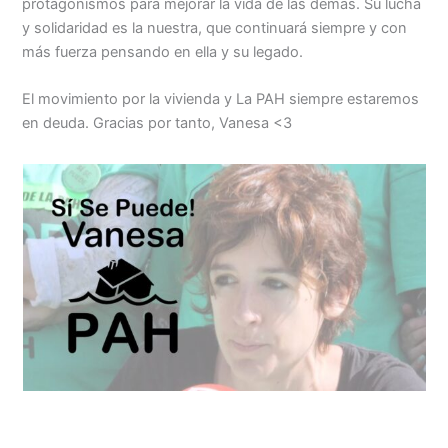
protagonismos para mejorar la vida de las demás. Su lucha
y solidaridad es la nuestra, que continuará siempre y con
más fuerza pensando en ella y su legado.
El movimiento por la vivienda y La PAH siempre estaremos
en deuda. Gracias por tanto, Vanesa <3