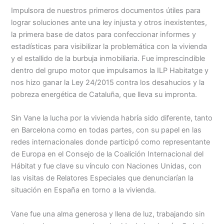
Impulsora de nuestros primeros documentos útiles para
lograr soluciones ante una ley injusta y otros inexistentes,
la primera base de datos para confeccionar informes y
estadísticas para visibilizar la problemática con la vivienda
y el estallido de la burbuja inmobiliaria. Fue imprescindible
dentro del grupo motor que impulsamos la ILP Habitatge y
nos hizo ganar la Ley 24/2015 contra los desahucios y la
pobreza energética de Cataluña, que lleva su impronta.
Sin Vane la lucha por la vivienda habría sido diferente, tanto
en Barcelona como en todas partes, con su papel en las
redes internacionales donde participó como representante
de Europa en el Consejo de la Coalición Internacional del
Hábitat y fue clave su vínculo con Naciones Unidas, con
las visitas de Relatores Especiales que denunciarían la
situación en España en torno a la vivienda.
Vane fue una alma generosa y llena de luz, trabajando sin