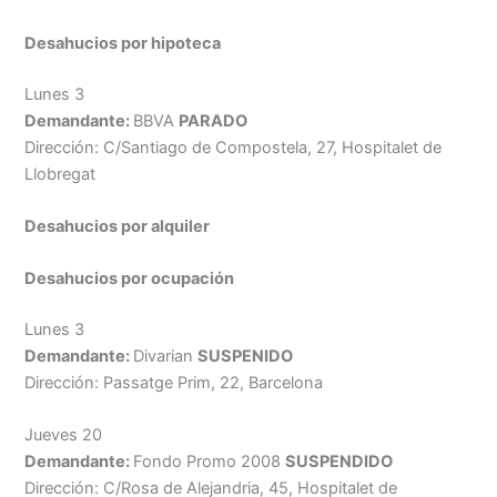
Desahucios por hipoteca
Lunes 3
Demandante:
BBVA
PARADO
Dirección: C/Santiago de Compostela, 27, Hospitalet de
Llobregat
Desahucios por
alquiler
Desahucios por ocupación
Lunes 3
Demandante:
Divarian
SUSPENIDO
Dirección: Passatge Prim, 22, Barcelona
Jueves 20
Demandante:
Fondo Promo 2008
SUSPENDIDO
Dirección: C/Rosa de Alejandria, 45, Hospitalet de