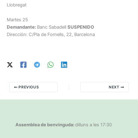
Llobregat
Martes 25
Demandante:
Banc Sabadell
SUSPENIDO
Dirección: C/Pla de Fornells, 22, Barcelona
PREVIOUS
NEXT
Assemblea de benvinguda:
dilluns a les 17:30