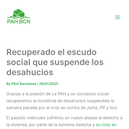
Skip
to
content
Recuperado el escudo
social que suspende los
desahucios
By
PAH Barcelona
/
28/01/2025
Gracias a la presión de La PAH y un consenso social
recuperamos la moratoria de desahucios suspendida la
semana pasada por el voto en contra de Junts, PP y Vox
El pasado miércoles sufrimos un nuevo ataque al derecho a
la vivienda, por parte de la extrema derecha y
su voto en