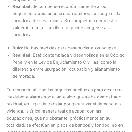
Realidad:
Se compensa económicamente a los
pequeños propietarios si sus inquilinos se acogen a la
moratoria de desahucios. Si el propietario demuestra
vulnerabilidad, el inquilino no puede acogerse a la
moratoria.
Bulo:
No hay medidas para desahuciar a los ocupas.
Realidad:
Está contemplada y desarrollada en el Código
Penal y en la Ley de Enjuiciamiento Civil, así como la
diferencia entre usurpación, ocupación y allanamiento
de morada.
En resumen, utilizan las argucias habituales para crear una
inexistente alarma social ante algo que se ha demostrado
residual, en lugar de trabajar por garantizar el derecho a la
vivienda, la única manera real de acabar con las
ocupaciones, que no obstante, prácticamente en su
totalidad, se efectúan en pisos de bancos y fondos, no en