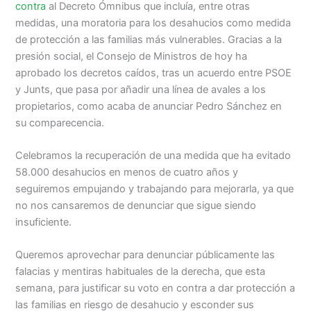
contra
al Decreto Ómnibus que incluía, entre otras
medidas, una moratoria para los desahucios como medida
de protección a las familias más vulnerables. Gracias a la
presión social, el Consejo de Ministros de hoy ha
aprobado los decretos caídos, tras un acuerdo entre PSOE
y Junts, que pasa por añadir una línea de avales a los
propietarios, como acaba de anunciar Pedro Sánchez en
su comparecencia.
Celebramos la recuperación de una medida que ha evitado
58.000 desahucios en menos de cuatro años y
seguiremos empujando y trabajando para mejorarla, ya que
no nos cansaremos de denunciar que sigue siendo
insuficiente.
Queremos aprovechar para denunciar públicamente las
falacias y mentiras habituales de la derecha, que esta
semana, para justificar su voto en contra a dar protección a
las familias en riesgo de desahucio y esconder sus