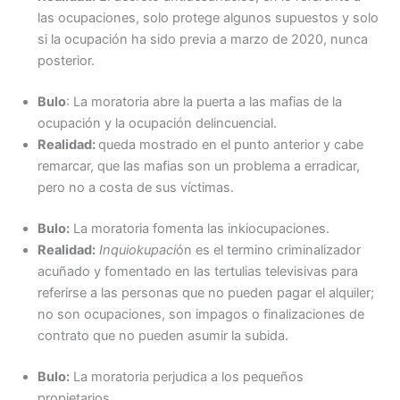
las ocupaciones, solo protege algunos supuestos y solo
si la ocupación ha sido previa a marzo de 2020, nunca
posterior.
Bulo
: La moratoria abre la puerta a las mafias de la
ocupación y la ocupación delincuencial.
Realidad:
queda mostrado en el punto anterior y cabe
remarcar, que las mafias son un problema a erradicar,
pero no a costa de sus víctimas.
Bulo:
La moratoria fomenta las inkiocupaciones.
Realidad:
Inquiokupaci
ón es el termino criminalizador
acuñado y fomentado en las tertulias televisivas para
referirse a las personas que no pueden pagar el alquiler;
no son ocupaciones, son impagos o finalizaciones de
contrato que no pueden asumir la subida.
Bulo:
La moratoria perjudica a los pequeños
propietarios.