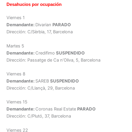
Desahucios por ocupación
Viernes 1
Demandante:
Divarian
PARADO
Dirección: C/Sèrbia, 17, Barcelona
Martes 5
Demandante:
Credifimo
SUSPENDIDO
Dirección: Passatge de Ca n’Oliva, 5, Barcelona
Viernes 8
Demandante:
SAREB
SUSPENDIDO
Dirección: C/Llançà, 29, Barcelona
Viernes 15
Demandante:
Coronas Real Estate
PARADO
Dirección: C/Plutó, 37, Barcelona
Viernes 22