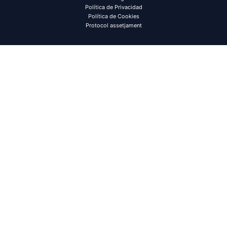
Política de Privacidad
Política de Cookies
Protocol assetjament