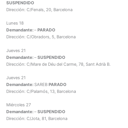
SUSPENDIDO
Dirección: C/Fenals, 20, Barcelona
Lunes 18
Demandante:
–
PARADO
Dirección: C/Obradors, 5, Barcelona
Jueves 21
Demandante:
–
SUSPENDIDO
Dirección: C/Mare de Déu del Carme, 78, Sant Adrià B.
Jueves 21
Demandante:
SAREB
PARADO
Dirección: C/Palamós, 13, Barcelona
Miércoles 27
Demandante:
–
SUSPENDIDO
Dirección: C/Jota, 81, Barcelona