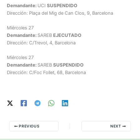
Demandante:
UCI
SUSPENDIDO
Dirección: Plaça del Mig de Can Clos, 9, Barcelona
Miércoles 27
Demandante:
SAREB
EJECUTADO
Dirección: C/Trevol, 4, Barcelona
Miércoles 27
Demandante:
SAREB
SUSPENDIDO
Dirección: C/Foc Follet, 68, Barcelona
PREVIOUS
NEXT