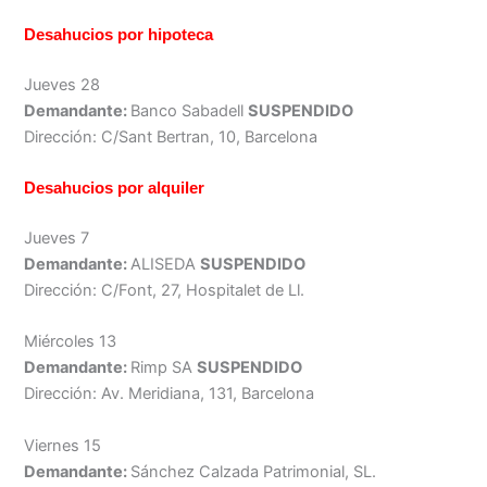
Desahucios por hipoteca
Jueves 28
Demandante:
Banco Sabadell
SUSPENDIDO
Dirección: C/Sant Bertran, 10, Barcelona
Desahucios por alquiler
Jueves 7
Demandante:
ALISEDA
SUSPENDIDO
Dirección: C/Font, 27, Hospitalet de Ll.
Miércoles 13
Demandante:
Rimp SA
SUSPENDIDO
Dirección: Av. Meridiana, 131, Barcelona
Viernes 15
Demandante:
Sánchez Calzada Patrimonial, SL.